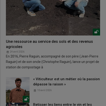
Une ressource au service des sols et des revenus
agricoles
24 avril 2026
En 2016, Pierre Raguin, accompagné de son père (Jean-Pierre
Raguin) et de son oncle (Christophe Raguin), lance un projet de
station de compostage à
« Viticulteur est un métier où la passion
dépasse la raison »
10 avril 2026
Retisser les liens entre le vin et les