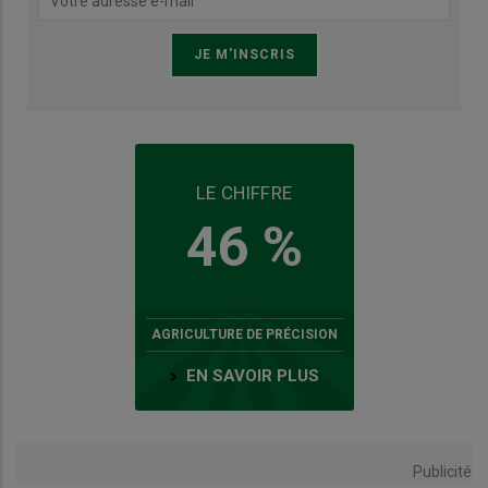
LE CHIFFRE
46 %
AGRICULTURE DE PRÉCISION
EN SAVOIR PLUS
Publicité