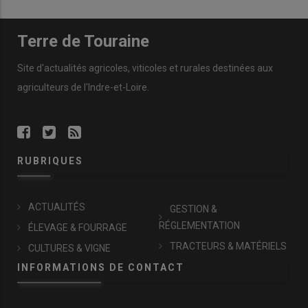
Terre de Touraine
Site d'actualités agricoles, viticoles et rurales destinées aux
agriculteurs de l'Indre-et-Loire.
RUBRIQUES
ACTUALITÉS
GESTION &
RÉGLEMENTATION
ÉLEVAGE & FOURRAGE
TRACTEURS & MATÉRIELS
CULTURES & VIGNE
INFORMATIONS DE CONTACT