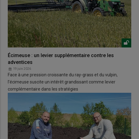
Écimeuse : un levier supplémentaire contre les
adventices
19 juin 2026
Face à une pression croissante du ray-grass et du vulpin,
l’écimeuse suscite un intérêt grandissant comme levier
complémentaire dans les stratégies