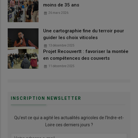
moins de 35 ans
26 mars 2026
Une cartographie fine du terroir pour
guider les choix viticoles
13 décembre 2025
Projet Recouvertt : favoriser la montée
en compétences des couverts
11 décembre 2025
INSCRIPTION NEWSLETTER
Qu’est ce qui a agité les actualités agricoles de l'Indre-et-
Loire ces derniers jours ?