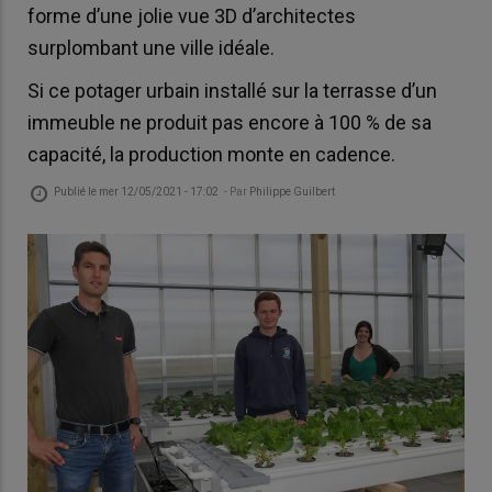
forme d’une jolie vue 3D d’architectes
surplombant une ville idéale.
Si ce potager urbain installé sur la terrasse d’un
immeuble ne produit pas encore à 100 % de sa
capacité, la production monte en cadence.
Publié le
mer 12/05/2021 - 17:02
- Par
Philippe Guilbert