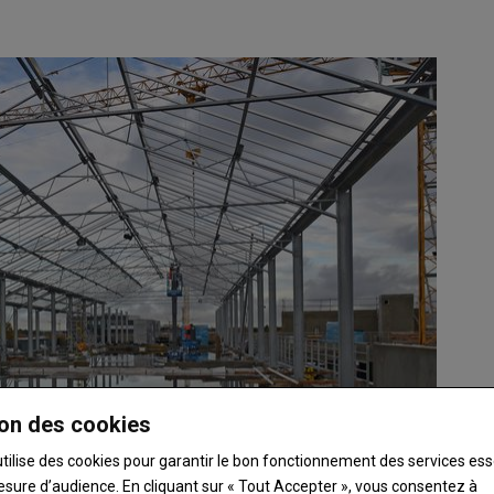
on des cookies
utilise des cookies pour garantir le bon fonctionnement des services ess
esure d’audience. En cliquant sur « Tout Accepter », vous consentez à