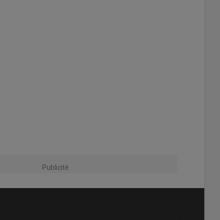
Publicité