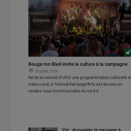
Bouge ton Bled invite la culture à la campagne
10 juillet 2026
Né de la volonté d'offrir une programmation culturelle e
milieu rural, le festival Kampagn'Arts est devenu un
rendez-vous incontournable du nord d
Vol : dissuader le passage à