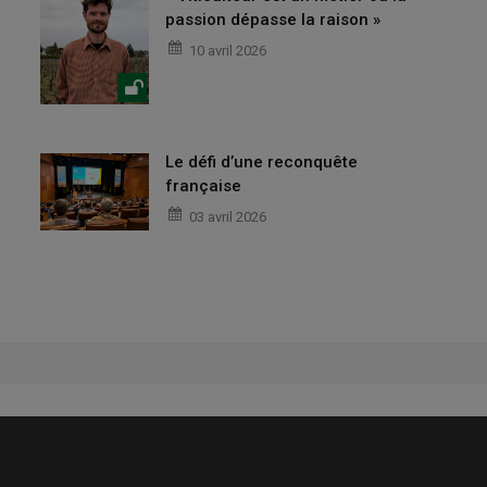
passion dépasse la raison »
10 avril 2026
Le défi d’une reconquête
française
03 avril 2026