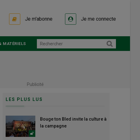
Je m'abonne
Je me connecte
& MATÉRIELS
Publicité
LES PLUS LUS
Bouge ton Bled invite la culture à
la campagne