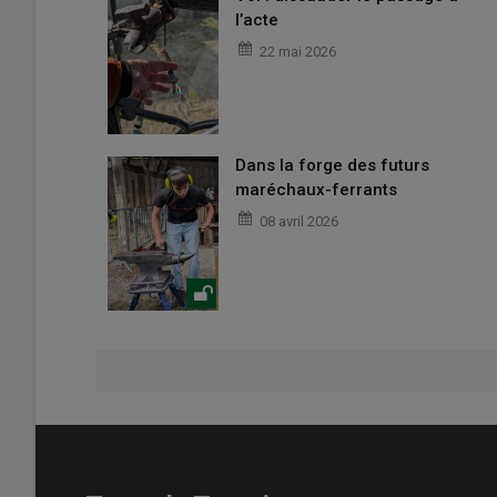
l’acte
22 mai 2026
Dans la forge des futurs
maréchaux-ferrants
08 avril 2026