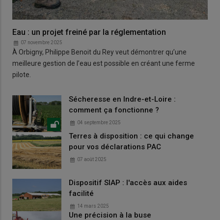
Eau : un projet freiné par la réglementation
07 novembre 2025
À Orbigny, Philippe Benoit du Rey veut démontrer qu’une
meilleure gestion de l’eau est possible en créant une ferme
pilote.
Sécheresse en Indre-et-Loire :
comment ça fonctionne ?
04 septembre 2025
Terres à disposition : ce qui change
pour vos déclarations PAC
07 août 2025
Dispositif SIAP : l'accès aux aides
facilité
14 mars 2025
Une précision à la buse