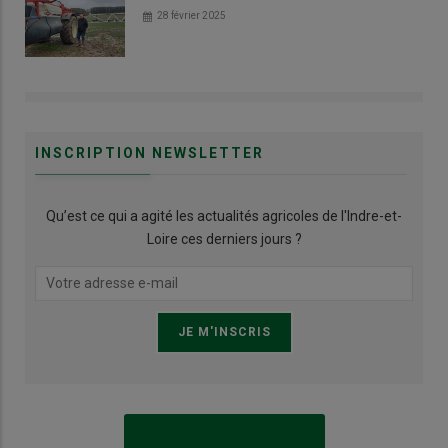
28 février 2025
INSCRIPTION NEWSLETTER
Qu’est ce qui a agité les actualités agricoles de l'Indre-et-
Loire ces derniers jours ?