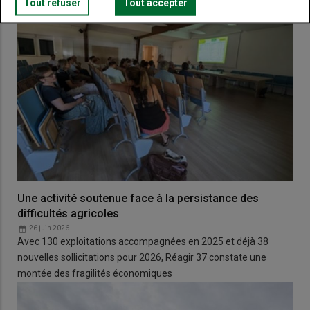
Tout refuser
Tout accepter
Une activité soutenue face à la persistance des
difficultés agricoles
26 juin 2026
Avec 130 exploitations accompagnées en 2025 et déjà 38
nouvelles sollicitations pour 2026, Réagir 37 constate une
montée des fragilités économiques