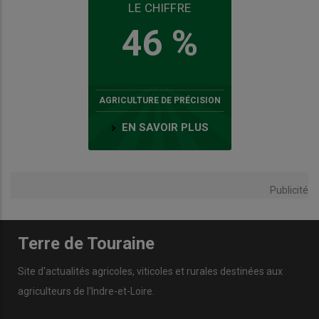
LE CHIFFRE
46 %
AGRICULTURE DE PRÉCISION
EN SAVOIR PLUS
Publicité
Terre de Touraine
Site d'actualités agricoles, viticoles et rurales destinées aux
agriculteurs de l'Indre-et-Loire.