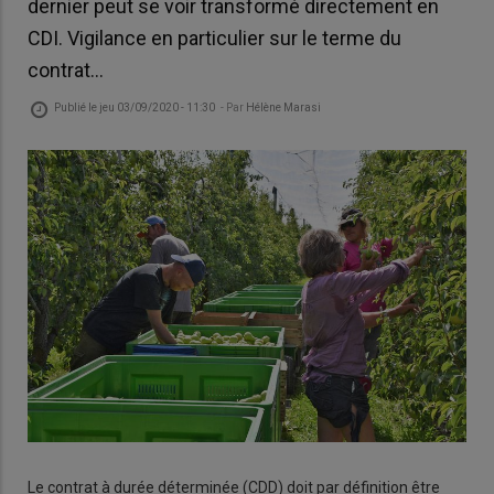
dernier peut se voir transformé directement en
CDI. Vigilance en particulier sur le terme du
contrat…
Publié le
jeu 03/09/2020 - 11:30
- Par
Hélène Marasi
Le contrat à durée déterminée (CDD) doit par définition être