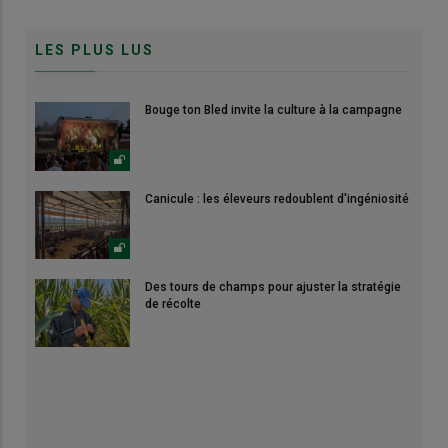
LES PLUS LUS
Bouge ton Bled invite la culture à la campagne
Canicule : les éleveurs redoublent d'ingéniosité
Des tours de champs pour ajuster la stratégie
de récolte