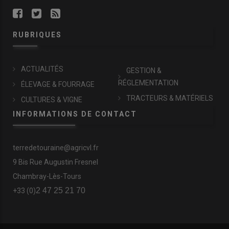
RUBRIQUES
ACTUALITÉS
GESTION &
RÉGLEMENTATION
ÉLEVAGE & FOURRAGE
TRACTEURS & MATÉRIELS
CULTURES & VIGNE
INFORMATIONS DE CONTACT
terredetouraine@agricvl.fr
9 Bis Rue Augustin Fresnel
Chambray-Lès-Tours
2 47 25 21 70
+33 (0)