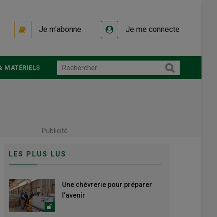
Je m'abonne
Je me connecte
& MATÉRIELS
Publicité
LES PLUS LUS
Une chèvrerie pour préparer
l’avenir