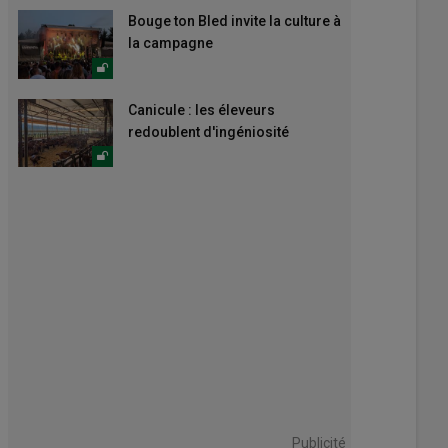
Bouge ton Bled invite la culture à
la campagne
Canicule : les éleveurs
redoublent d'ingéniosité
Publicité