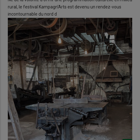
rural, le festival Kampagn'Arts est devenu un rendez-vous
incontournable du nord d