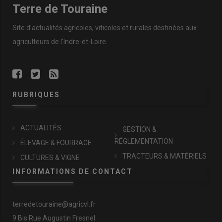
Terre de Touraine
Site d'actualités agricoles, viticoles et rurales destinées aux
agriculteurs de l'Indre-et-Loire.
RUBRIQUES
ACTUALITÉS
GESTION &
RÉGLEMENTATION
ÉLEVAGE & FOURRAGE
TRACTEURS & MATÉRIELS
CULTURES & VIGNE
INFORMATIONS DE CONTACT
terredetouraine@agricvl.fr
9 Bis Rue Augustin Fresnel