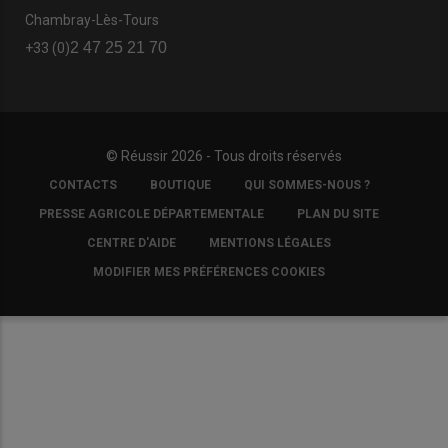
Chambray-Lès-Tours
2 47 25 21 70
+33 (0)
© Réussir 2026 - Tous droits réservés
FOOTER
CONTACTS
BOUTIQUE
QUI SOMMES-NOUS ?
COPYRIGHT
PRESSE AGRICOLE DÉPARTEMENTALE
PLAN DU SITE
CENTRE D'AIDE
MENTIONS LÉGALES
MODIFIER MES PRÉFÉRENCES COOKIES