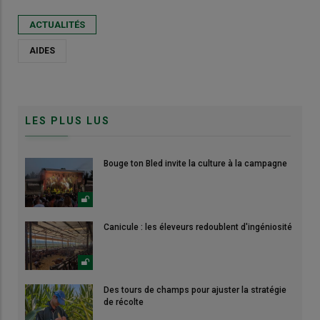
ACTUALITÉS
AIDES
LES PLUS LUS
Bouge ton Bled invite la culture à la campagne
Canicule : les éleveurs redoublent d'ingéniosité
Des tours de champs pour ajuster la stratégie
de récolte