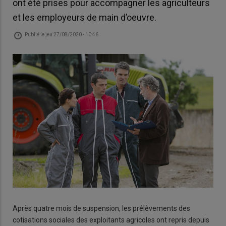
ont été prises pour accompagner les agriculteurs
et les employeurs de main d’oeuvre.
Publié le
jeu 27/08/2020 - 10:46
Après quatre mois de suspension, les prélèvements des
cotisations sociales des exploitants agricoles ont repris depuis