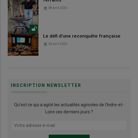
08 avril 2026
Le défi d’une reconquête française
03 avril 2026
INSCRIPTION NEWSLETTER
Qu’est ce qui a agité les actualités agricoles de l'Indre-et-
Loire ces derniers jours ?