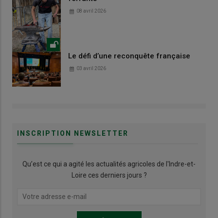
08 avril 2026
Le défi d’une reconquête française
03 avril 2026
INSCRIPTION NEWSLETTER
Qu’est ce qui a agité les actualités agricoles de l'Indre-et-
Loire ces derniers jours ?