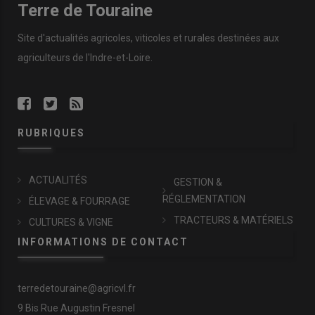
Terre de Touraine
Site d'actualités agricoles, viticoles et rurales destinées aux
agriculteurs de l'Indre-et-Loire.
RUBRIQUES
ACTUALITÉS
GESTION &
RÉGLEMENTATION
ÉLEVAGE & FOURRAGE
TRACTEURS & MATÉRIELS
CULTURES & VIGNE
INFORMATIONS DE CONTACT
terredetouraine@agricvl.fr
9 Bis Rue Augustin Fresnel