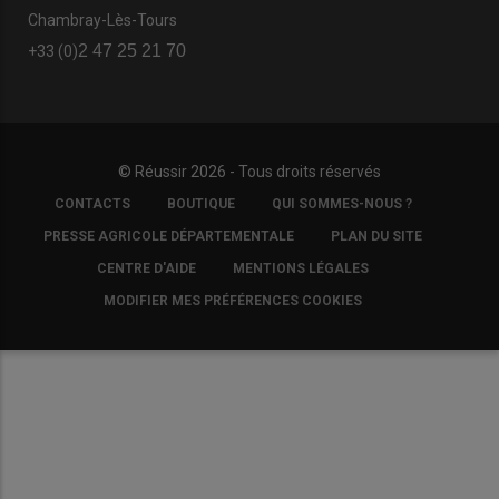
Chambray-Lès-Tours
2 47 25 21 70
+33 (0)
© Réussir 2026 - Tous droits réservés
FOOTER
CONTACTS
BOUTIQUE
QUI SOMMES-NOUS ?
COPYRIGHT
PRESSE AGRICOLE DÉPARTEMENTALE
PLAN DU SITE
CENTRE D'AIDE
MENTIONS LÉGALES
MODIFIER MES PRÉFÉRENCES COOKIES