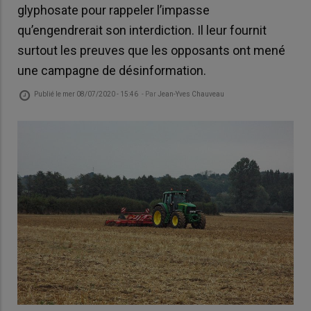
glyphosate pour rappeler l’impasse
qu’engendrerait son interdiction. Il leur fournit
surtout les preuves que les opposants ont mené
une campagne de désinformation.
Publié le
mer 08/07/2020 - 15:46
- Par
Jean-Yves Chauveau