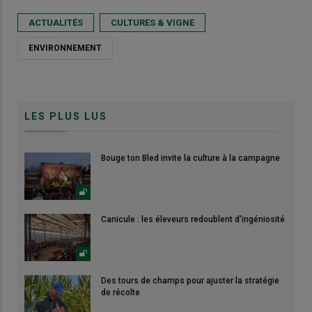
ACTUALITÉS
CULTURES & VIGNE
ENVIRONNEMENT
LES PLUS LUS
Bouge ton Bled invite la culture à la campagne
Canicule : les éleveurs redoublent d'ingéniosité
Des tours de champs pour ajuster la stratégie
de récolte