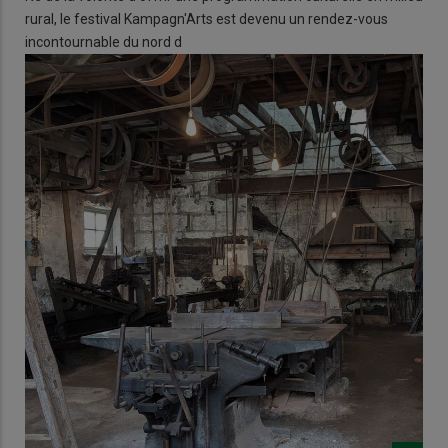
rural, le festival Kampagn'Arts est devenu un rendez-vous
incontournable du nord d