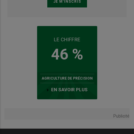
LE CHIFFRE
46 %
AGRICULTURE DE PRÉCISION
EN SAVOIR PLUS
Publicité