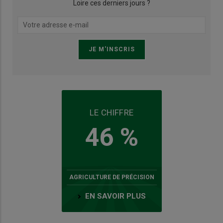
Loire ces derniers jours ?
LE CHIFFRE
46 %
AGRICULTURE DE PRÉCISION
EN SAVOIR PLUS