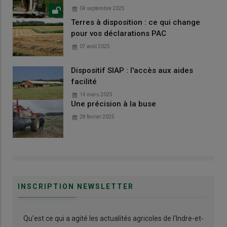
04 septembre 2025
Terres à disposition : ce qui change
pour vos déclarations PAC
07 août 2025
Dispositif SIAP : l'accès aux aides
facilité
14 mars 2025
Une précision à la buse
28 février 2025
INSCRIPTION NEWSLETTER
Qu’est ce qui a agité les actualités agricoles de l'Indre-et-