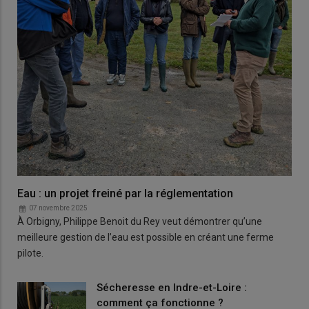
Eau : un projet freiné par la réglementation
07 novembre 2025
À Orbigny, Philippe Benoit du Rey veut démontrer qu’une
meilleure gestion de l’eau est possible en créant une ferme
pilote.
Sécheresse en Indre-et-Loire :
comment ça fonctionne ?