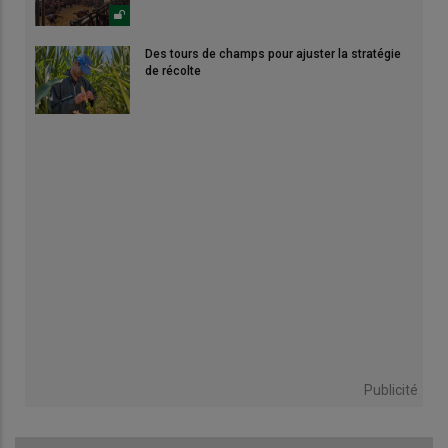
Des tours de champs pour ajuster la stratégie
de récolte
Publicité