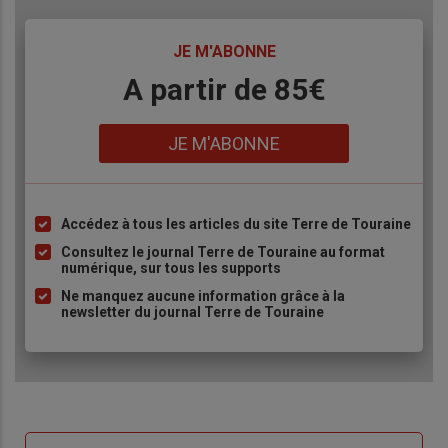
TITRE
JE M'ABONNE
Body
A partir de 85€
Lien
JE M'ABONNE
Accédez à tous les articles du site Terre de Touraine
Liste
à
Consultez le journal Terre de Touraine au format
numérique, sur tous les supports
puce
Ne manquez aucune information grâce à la
newsletter du journal Terre de Touraine