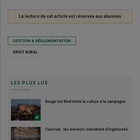
GESTION & RÉGLEMENTATION
DROIT RURAL
LES PLUS LUS
Bouge ton Bled invite la culture à la campagne
Canicule : les éleveurs redoublent d'ingéniosité