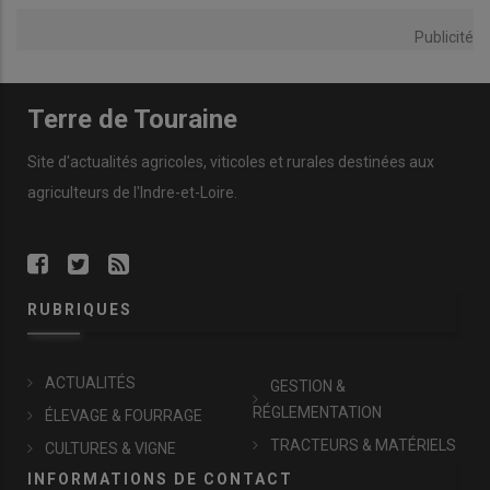
Publicité
Terre de Touraine
Site d'actualités agricoles, viticoles et rurales destinées aux
agriculteurs de l'Indre-et-Loire.
RUBRIQUES
ACTUALITÉS
GESTION &
RÉGLEMENTATION
ÉLEVAGE & FOURRAGE
TRACTEURS & MATÉRIELS
CULTURES & VIGNE
INFORMATIONS DE CONTACT