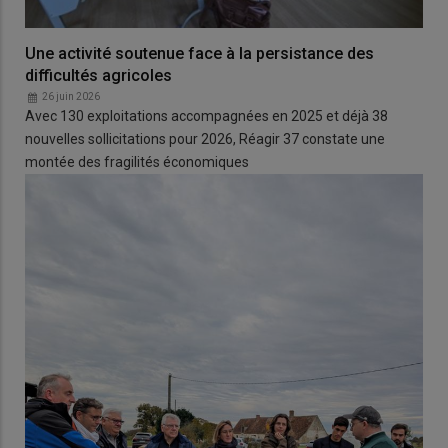
Une activité soutenue face à la persistance des
difficultés agricoles
26 juin 2026
Avec 130 exploitations accompagnées en 2025 et déjà 38
nouvelles sollicitations pour 2026, Réagir 37 constate une
montée des fragilités économiques