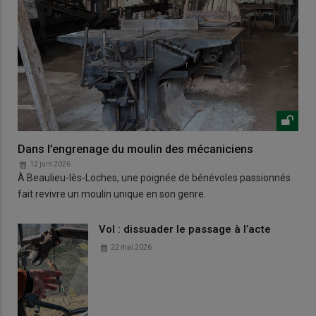
Dans l’engrenage du moulin des mécaniciens
12 juin 2026
À Beaulieu-lès-Loches, une poignée de bénévoles passionnés
fait revivre un moulin unique en son genre.
Vol : dissuader le passage à l’acte
22 mai 2026