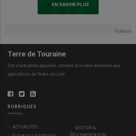
EN SAVOIR PLUS
Publicité
Terre de Touraine
Site d'actualités agricoles, viticoles et rurales destinées aux
agriculteurs de l'Indre-et-Loire.
RUBRIQUES
ACTUALITÉS
GESTION &
RÉGLEMENTATION