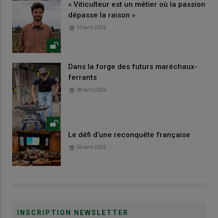
« Viticulteur est un métier où la passion
dépasse la raison »
10 avril 2026
Dans la forge des futurs maréchaux-
ferrants
08 avril 2026
Le défi d’une reconquête française
03 avril 2026
INSCRIPTION NEWSLETTER