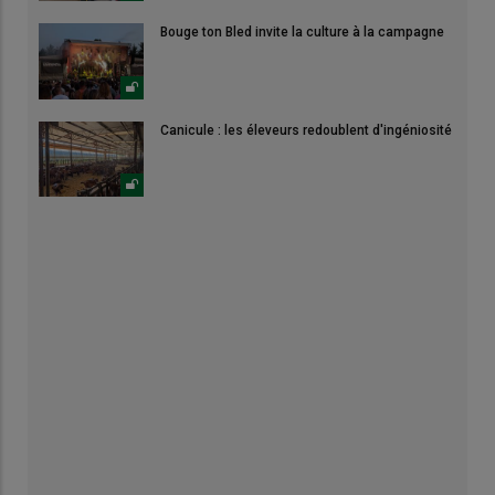
Bouge ton Bled invite la culture à la campagne
Canicule : les éleveurs redoublent d'ingéniosité