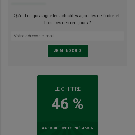
Qu’est ce qui a agité les actualités agricoles de l'Indre-et-
Loire ces derniers jours ?
LE CHIFFRE
46 %
AGRICULTURE DE PRÉCISION