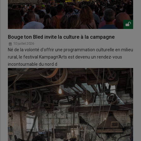
Bouge ton Bled invite la culture à la campagne
10 juillet 2026
Né de la volonté d'offrir une programmation culturelle en milieu
rural, le festival Kampagn'Arts est devenu un rendez-vous
incontournable du nord d