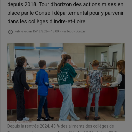
depuis 2018. Tour d’horizon des actions mises en
place par le Conseil départemental pour y parvenir
dans les collèges d'Indre-et-Loire.
Publié le
dim 15/12/2024 - 18:00
- Par
Teddy Couton
Depuis la rentrée 2024, 43 % des aliments des collèges de