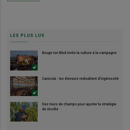
LES PLUS LUS
Bouge ton Bled invite la culture à la campagne
Canicule : les éleveurs redoublent d'ingéniosité
Des tours de champs pour ajuster la stratégie
de récolte