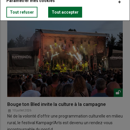
Paramétrer mes cookies
Tout refuser
Tout accepter
Bouge ton Bled invite la culture à la campagne
10 juillet 2026
Né de la volonté d'offrir une programmation culturelle en milieu
rural, le festival Kampagn'Arts est devenu un rendez-vous
incontournable du nord d