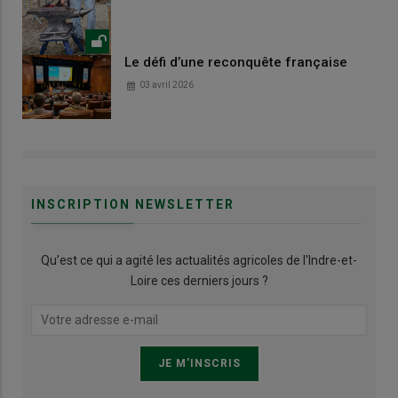
Le défi d’une reconquête française
03 avril 2026
INSCRIPTION NEWSLETTER
Qu’est ce qui a agité les actualités agricoles de l'Indre-et-
Loire ces derniers jours ?