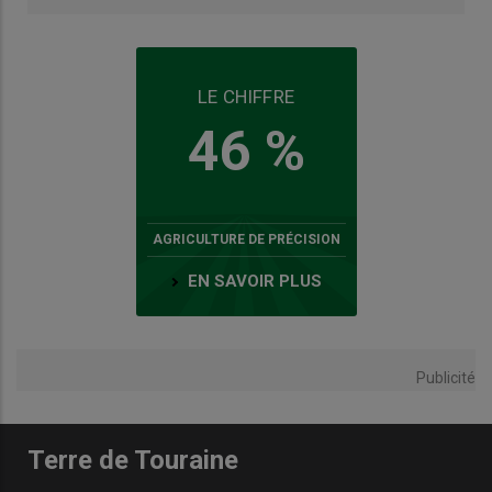
LE CHIFFRE
46 %
AGRICULTURE DE PRÉCISION
EN SAVOIR PLUS
Publicité
Terre de Touraine