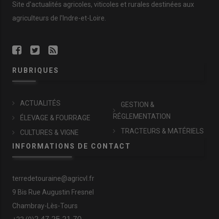
Site d'actualités agricoles, viticoles et rurales destinées aux
agriculteurs de l'Indre-et-Loire.
RUBRIQUES
ACTUALITÉS
GESTION &
RÉGLEMENTATION
ÉLEVAGE & FOURRAGE
TRACTEURS & MATÉRIELS
CULTURES & VIGNE
INFORMATIONS DE CONTACT
terredetouraine@agricvl.fr
9 Bis Rue Augustin Fresnel
Chambray-Lès-Tours