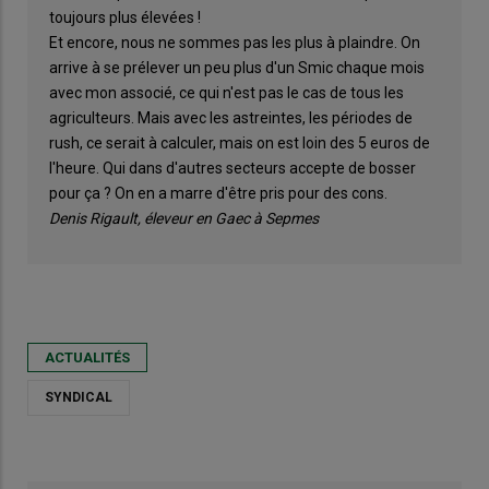
toujours plus élevées !
Et encore, nous ne sommes pas les plus à plaindre. On
arrive à se prélever un peu plus d'un Smic chaque mois
avec mon associé, ce qui n'est pas le cas de tous les
agriculteurs. Mais avec les astreintes, les périodes de
rush, ce serait à calculer, mais on est loin des 5 euros de
l'heure. Qui dans d'autres secteurs accepte de bosser
pour ça ? On en a marre d'être pris pour des cons.
Denis Rigault, éleveur en Gaec à Sepmes
ACTUALITÉS
SYNDICAL