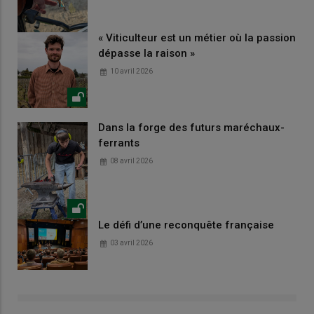
« Viticulteur est un métier où la passion
dépasse la raison »
10 avril 2026
Dans la forge des futurs maréchaux-
ferrants
08 avril 2026
Le défi d’une reconquête française
03 avril 2026