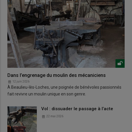
Dans l’engrenage du moulin des mécaniciens
12 juin 2026
À Beaulieu-lès-Loches, une poignée de bénévoles passionnés
fait revivre un moulin unique en son genre.
Vol : dissuader le passage à l’acte
22 mai 2026