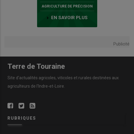
AGRICULTURE DE PRÉCISION
EN SAVOIR PLUS
Publicité
Terre de Touraine
Site d'actualités agricoles, viticoles et rurales destinées aux
agriculteurs de l'Indre-et-Loire.
RUBRIQUES