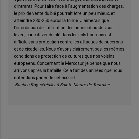
d’intrants. Pour faire face à l'augmentation des charges,
le prix de vente du blé pourrait être un peu mieux, et
atteindre 230-250 euros la tonne. J'aimerais que
l’interdiction de l’utilisation des néonicotinoïdes soit
levée, car cultiver du blé dans les sols bournais est
difficile sans protection contre les attaques de pucerons
et de cicadelles. Nous n'avons clairement pas les mêmes
conditions de protection de cultures que nos voisins
européens. Concernant le Mercosur, je pense que nous
arrivons après la bataille. Cela fait des années que nous
entendons parler de cet accord.
Bastien Roy, céréalier à Sainte-Maure-de-Touraine