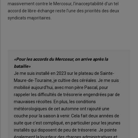
massivement contre le Mercosur, l'inacceptabilité d'un tel
accord de libre-échange reste l'une des priorités des deux
syndicats majoritaires.
«Pour les accords du Mercosur, on arrive après la
bataille»
Je me suis installé en 2023 sur le plateau de Sainte-
Maure-de-Touraine, je cultive des céréales. Je me suis
mobilisé aujourd'hui, avec mon père Pascal, pour
rappeler les difficultés de trésorerie engendrées par de
mauvaises récoltes. En plus, les conditions
météorologiques de cet automne ont rajouté une
couche pour la saison à venir. Cela fait deux années de
suite que c'est compliqué, en particulier pour les jeunes
installés qui disposent de peu de trésorerie. Je pointe
également la lourdeur des charges administratives et