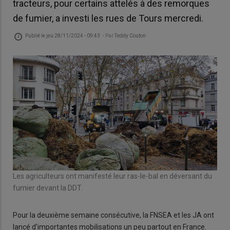
tracteurs, pour certains attelés à des remorques
de fumier, a investi les rues de Tours mercredi.
Publié le
jeu 28/11/2024 - 09:43
- Par
Teddy Couton
Les agriculteurs ont manifesté leur ras-le-bal en déversant du
fumier devant la DDT.
Pour la deuxième semaine consécutive, la FNSEA et les JA ont
lancé d'importantes mobilisations un peu partout en France.