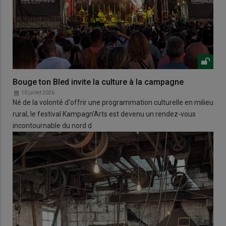
Bouge ton Bled invite la culture à la campagne
10 juillet 2026
Né de la volonté d'offrir une programmation culturelle en milieu
rural, le festival Kampagn'Arts est devenu un rendez-vous
incontournable du nord d