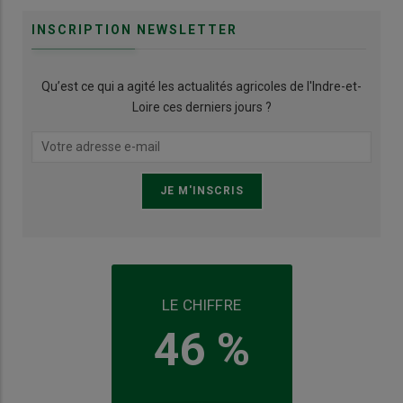
INSCRIPTION NEWSLETTER
Qu’est ce qui a agité les actualités agricoles de l'Indre-et-
Loire ces derniers jours ?
LE CHIFFRE
46 %