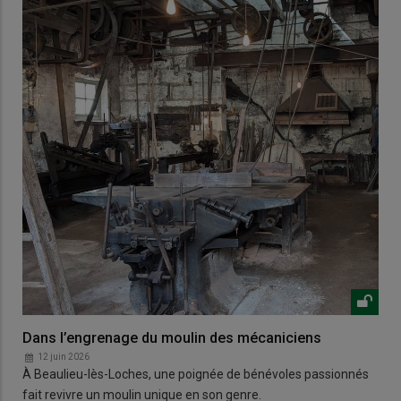
Dans l’engrenage du moulin des mécaniciens
12 juin 2026
À Beaulieu-lès-Loches, une poignée de bénévoles passionnés
fait revivre un moulin unique en son genre.