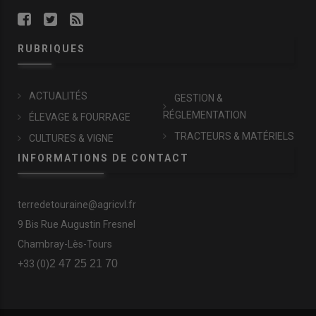
RUBRIQUES
ACTUALITÉS
GESTION &
RÉGLEMENTATION
ÉLEVAGE & FOURRAGE
TRACTEURS & MATÉRIELS
CULTURES & VIGNE
INFORMATIONS DE CONTACT
terredetouraine@agricvl.fr
9 Bis Rue Augustin Fresnel
Chambray-Lès-Tours
2 47 25 21 70
+33 (0)