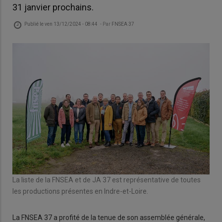
31 janvier prochains.
Publié le
ven 13/12/2024 - 08:44
- Par
FNSEA 37
La liste de la FNSEA et de JA 37 est représentative de toutes
les productions présentes en Indre-et-Loire.
La FNSEA 37 a profité de la tenue de son assemblée générale,