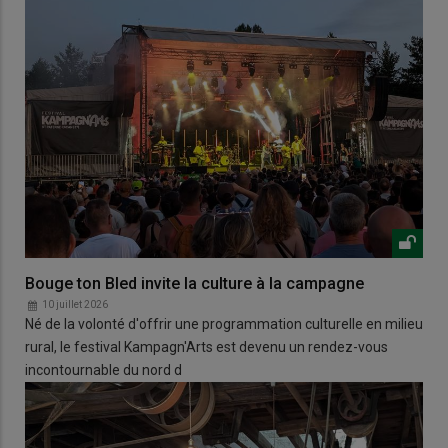
Bouge ton Bled invite la culture à la campagne
10 juillet 2026
Né de la volonté d'offrir une programmation culturelle en milieu
rural, le festival Kampagn'Arts est devenu un rendez-vous
incontournable du nord d