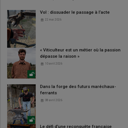
Vol : dissuader le passage à l’acte
22 mai 2026
« Viticulteur est un métier où la passion
dépasse la raison »
10 avril 2026
Dans la forge des futurs maréchaux-
ferrants
08 avril 2026
Le défi d’une reconquête française