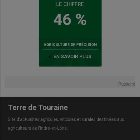
LE CHIFFRE
46 %
AGRICULTURE DE PRÉCISION
EN SAVOIR PLUS
Publicité
Terre de Touraine
Site d'actualités agricoles, viticoles et rurales destinées aux
agriculteurs de l'Indre-et-Loire.