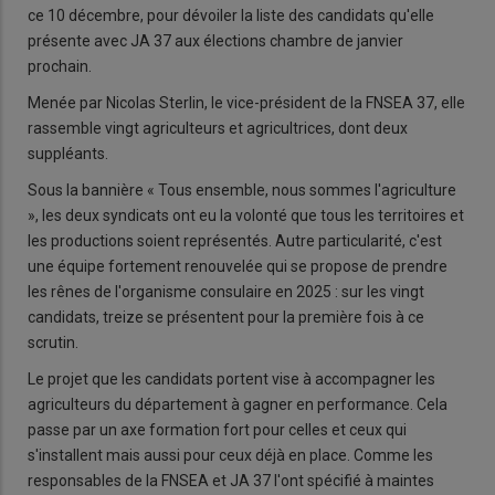
ce 10 décembre, pour dévoiler la liste des candidats qu'elle
présente avec JA 37 aux élections chambre de janvier
prochain.
Menée par Nicolas Sterlin, le vice-président de la FNSEA 37, elle
rassemble vingt agriculteurs et agricultrices, dont deux
suppléants.
Sous la bannière « Tous ensemble, nous sommes l'agriculture
», les deux syndicats ont eu la volonté que tous les territoires et
les productions soient représentés. Autre particularité, c'est
une équipe fortement renouvelée qui se propose de prendre
les rênes de l'organisme consulaire en 2025 : sur les vingt
candidats, treize se présentent pour la première fois à ce
scrutin.
Le projet que les candidats portent vise à accompagner les
agriculteurs du département à gagner en performance. Cela
passe par un axe formation fort pour celles et ceux qui
s'installent mais aussi pour ceux déjà en place. Comme les
responsables de la FNSEA et JA 37 l'ont spécifié à maintes