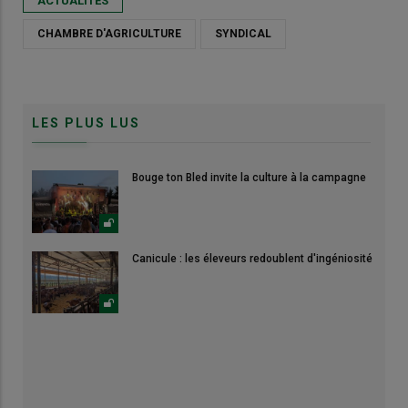
ACTUALITÉS
CHAMBRE D'AGRICULTURE
SYNDICAL
LES PLUS LUS
Bouge ton Bled invite la culture à la campagne
Canicule : les éleveurs redoublent d'ingéniosité