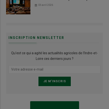
03 avril 2026
INSCRIPTION NEWSLETTER
Qu’est ce qui a agité les actualités agricoles de l'Indre-et-
Loire ces derniers jours ?