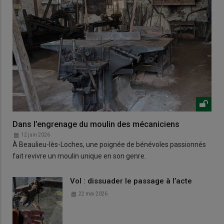
Dans l’engrenage du moulin des mécaniciens
12 juin 2026
À Beaulieu-lès-Loches, une poignée de bénévoles passionnés
fait revivre un moulin unique en son genre.
Vol : dissuader le passage à l’acte
22 mai 2026