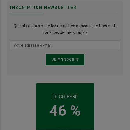
INSCRIPTION NEWSLETTER
Qu’est ce qui a agité les actualités agricoles de l'Indre-et-
Loire ces derniers jours ?
LE CHIFFRE
46 %