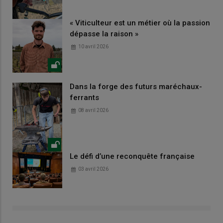
« Viticulteur est un métier où la passion
dépasse la raison »
10 avril 2026
Dans la forge des futurs maréchaux-
ferrants
08 avril 2026
Le défi d’une reconquête française
03 avril 2026