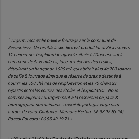
“
Urgent : recherche paille & fourrage sur la commune de
Savonnières. Un terrible incendie s’est produit lundi 26 avril, vers
11 heures, sur l’exploitation agricole située à l’Oucherie sur la
commune de Savonnières, face aux écuries des étoiles,
détruisant un hangar de 1000 m
2
qui abritait plus de 200 tonnes
de paille & fourrage ainsi que la réserve de grains destinée à
nourrir les 500 chèvres de l’exploitation et les 70 chevaux
repartis entre les écuries des étoiles et l’exploitation. Nous
sommes aujourd’hui urgemment à la recherche de paille &
fourrage pour nos animaux... merci de partager largement
autour de vous. Contacts : Morgane Berton : 06 08 95 53 94/
Pascal Foucard : 06 85 40 19 71 »