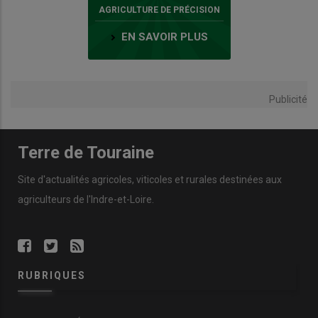
AGRICULTURE DE PRÉCISION
EN SAVOIR PLUS
Publicité
Terre de Touraine
Site d'actualités agricoles, viticoles et rurales destinées aux
agriculteurs de l'Indre-et-Loire.
RUBRIQUES