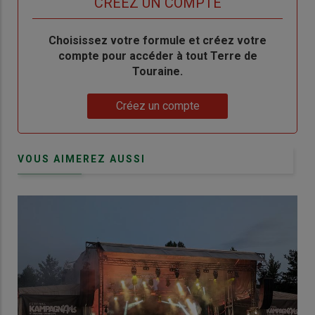
TITRE
CRÉEZ UN COMPTE
Body
Choisissez votre formule et créez votre
compte pour accéder à tout Terre de
Touraine.
Lien
Créez un compte
VOUS AIMEREZ AUSSI