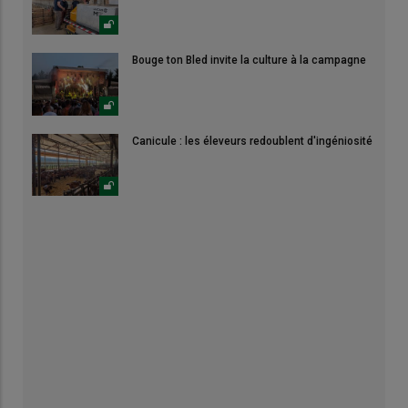
Bouge ton Bled invite la culture à la campagne
Canicule : les éleveurs redoublent d'ingéniosité