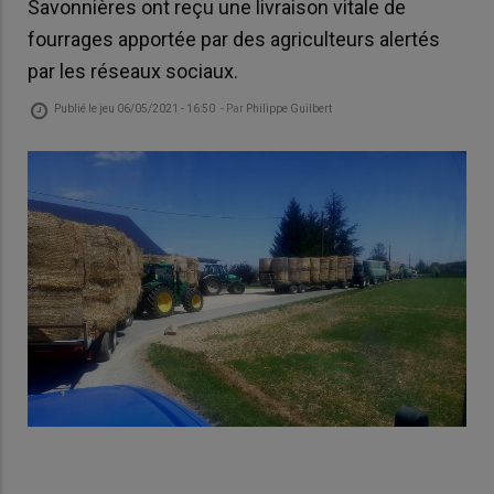
Savonnières ont reçu une livraison vitale de
fourrages apportée par des agriculteurs alertés
par les réseaux sociaux.
Publié le
jeu 06/05/2021 - 16:50
- Par
Philippe Guilbert