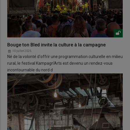
Bouge ton Bled invite la culture à la campagne
10 juillet 2026
Né de la volonté d'offrir une programmation culturelle en milieu
rural, le festival Kampagn'Arts est devenu un rendez-vous
incontournable du nord d