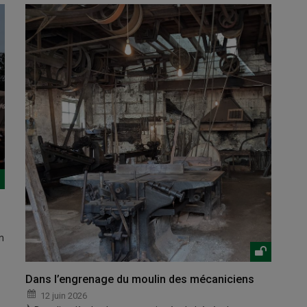
n
Dans l’engrenage du moulin des mécaniciens
12 juin 2026