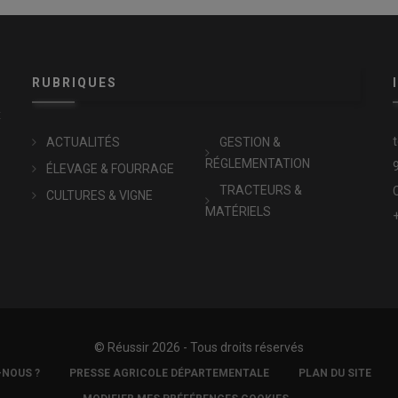
RUBRIQUES
x
ACTUALITÉS
GESTION &
RÉGLEMENTATION
ÉLEVAGE & FOURRAGE
TRACTEURS &
CULTURES & VIGNE
MATÉRIELS
© Réussir 2026 - Tous droits réservés
-NOUS ?
PRESSE AGRICOLE DÉPARTEMENTALE
PLAN DU SITE