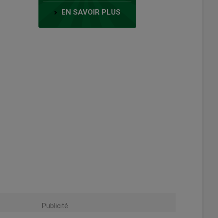
EN SAVOIR PLUS
Publicité