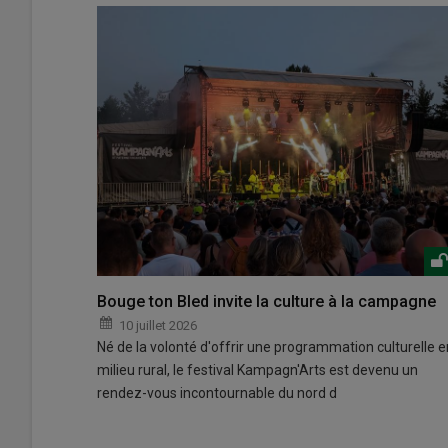
Bouge ton Bled invite la culture à la campagne
10 juillet 2026
Né de la volonté d'offrir une programmation culturelle e
milieu rural, le festival Kampagn'Arts est devenu un
rendez-vous incontournable du nord d