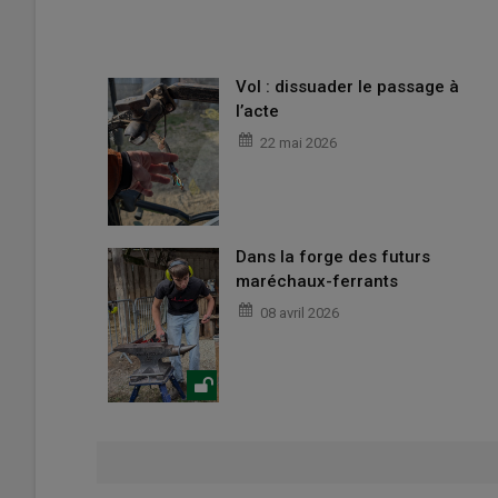
Vol : dissuader le passage à
l’acte
22 mai 2026
Dans la forge des futurs
maréchaux-ferrants
08 avril 2026