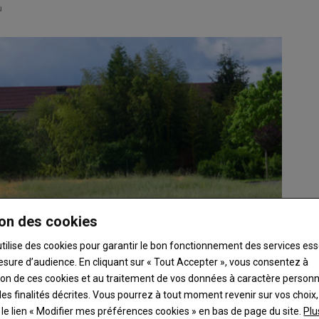
u
on des cookies
utilise des cookies pour garantir le bon fonctionnement des services ess
esure d’audience. En cliquant sur « Tout Accepter », vous consentez à
ation de ces cookies et au traitement de vos données à caractère person
es finalités décrites. Vous pourrez à tout moment revenir sur vos choix,
t le lien « Modifier mes préférences cookies » en bas de page du site.
Plu