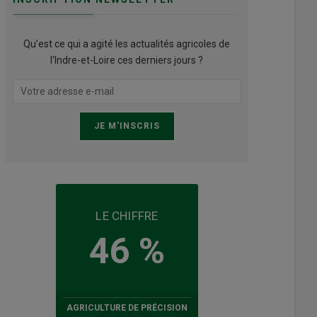
Qu’est ce qui a agité les actualités agricoles de
l'Indre-et-Loire ces derniers jours ?
LE CHIFFRE
46 %
AGRICULTURE DE PRÉCISION