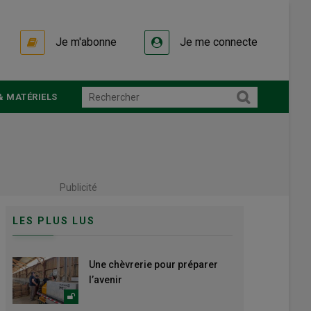
Je m'abonne
Je me connecte
& MATÉRIELS
Publicité
LES PLUS LUS
Une chèvrerie pour préparer
l’avenir