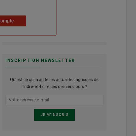
compte
INSCRIPTION NEWSLETTER
Qu’est ce qui a agité les actualités agricoles de
l'Indre-et-Loire ces derniers jours ?