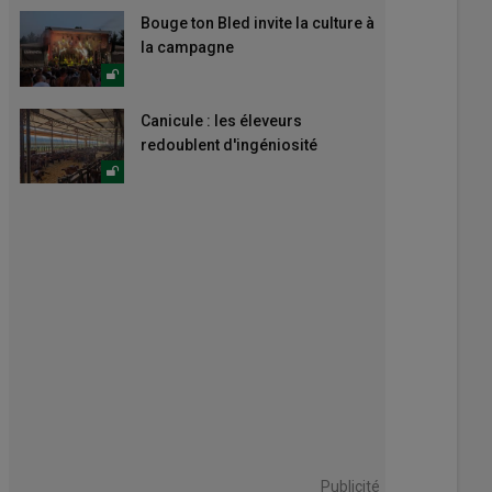
Bouge ton Bled invite la culture à
la campagne
Canicule : les éleveurs
redoublent d'ingéniosité
Publicité