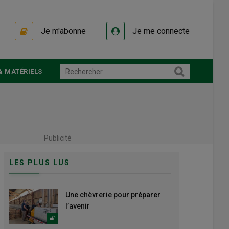
Je m'abonne
Je me connecte
& MATÉRIELS
Publicité
LES PLUS LUS
Une chèvrerie pour préparer
l’avenir