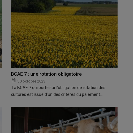
BCAE 7 : une rotation obligatoire
30 octobre 2023
La BCAE 7 qui porte sur l’obligation de rotation des
cultures est issue d’un des critères du paiement…