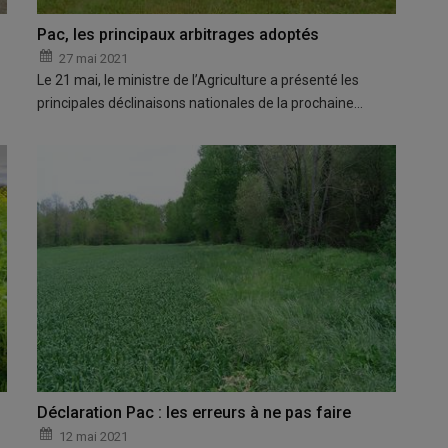
Pac, les principaux arbitrages adoptés
27 mai 2021
Le 21 mai, le ministre de l’Agriculture a présenté les
principales déclinaisons nationales de la prochaine…
Déclaration Pac : les erreurs à ne pas faire
12 mai 2021