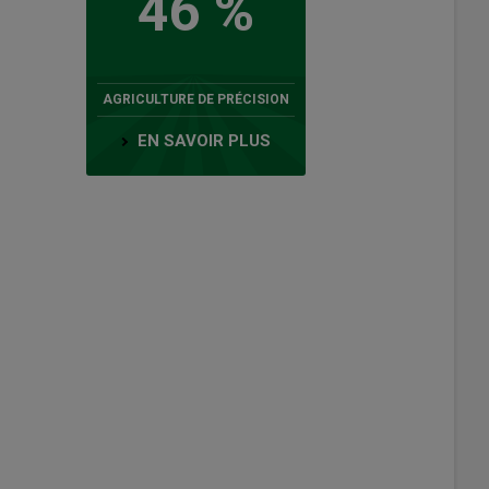
46 %
AGRICULTURE DE PRÉCISION
EN SAVOIR PLUS