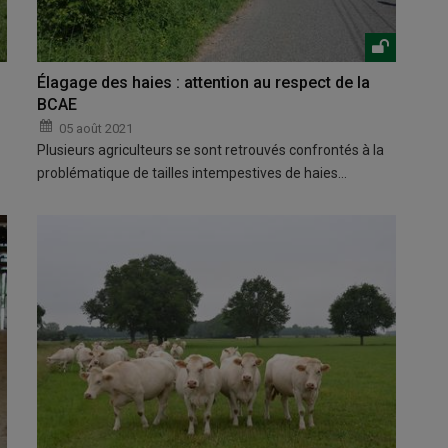
Élagage des haies : attention au respect de la
BCAE
05 août 2021
Plusieurs agriculteurs se sont retrouvés confrontés à la
problématique de tailles intempestives de haies…