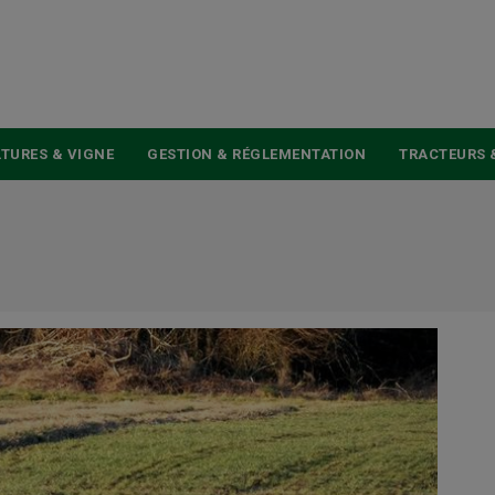
USER
ACCOUNT
MENU
TURES & VIGNE
GESTION & RÉGLEMENTATION
TRACTEURS 