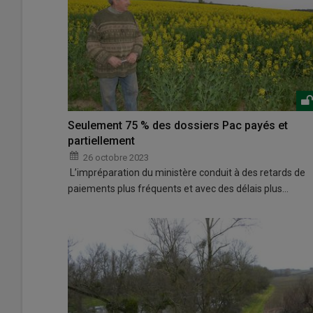
Seulement 75 % des dossiers Pac payés et
partiellement
26 octobre 2023
L’impréparation du ministère conduit à des retards de
paiements plus fréquents et avec des délais plus…