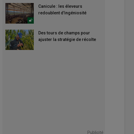
Canicule : les éleveurs
redoublent d'ingéniosité
Des tours de champs pour
ajuster la stratégie de récolte
Publicité