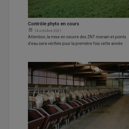
Contrôle phyto en cours
14 octobre 2021
Attention, la mise en oeuvre des ZNT riverain et points
d’eau sera vérifiée pour la première fois cette année.