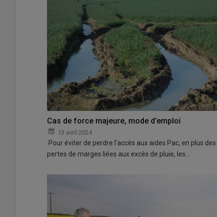
Cas de force majeure, mode d’emploi
13 avril 2024
Pour éviter de perdre l’accès aux aides Pac, en plus des
pertes de marges liées aux excès de pluie, les…