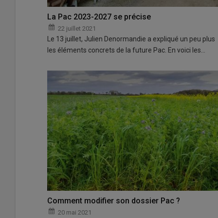
La Pac 2023-2027 se précise
22 juillet 2021
Le 13 juillet, Julien Denormandie a expliqué un peu plus
les éléments concrets de la future Pac. En voici les…
Comment modifier son dossier Pac ?
20 mai 2021