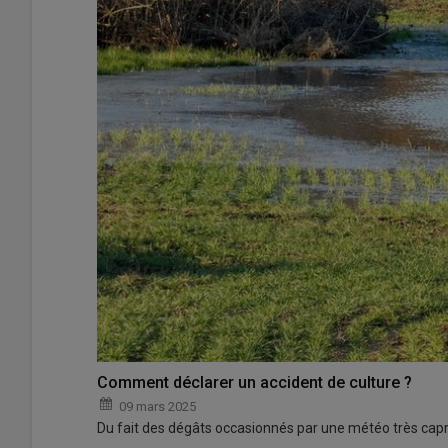
Comment déclarer un accident de culture ?
09 mars 2025
Du fait des dégâts occasionnés par une météo très capri