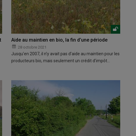
t
Aide au maintien en bio, la fin d’une période
28 octobre 2021
Jusqu’en 2007, il n’y avait pas d’aide au maintien pour les
producteurs bio, mais seulement un crédit d’impôt…