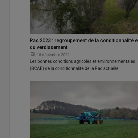
Pac 2023 : regroupement de la conditionnalité e
du verdissement
16 décembre 2021
Les bonnes conditions agricoles et environnementales
(BCAE) de la conditionnalité de la Pac actuelle…