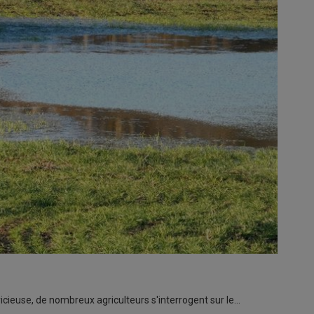
cieuse, de nombreux agriculteurs s'interrogent sur le…