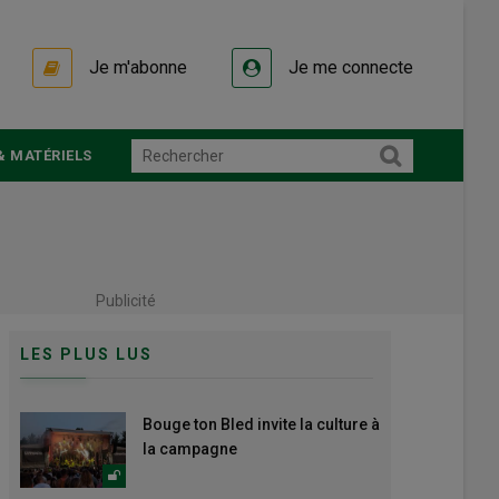
Je m'abonne
Je me connecte
& MATÉRIELS
Publicité
LES PLUS LUS
Bouge ton Bled invite la culture à
la campagne