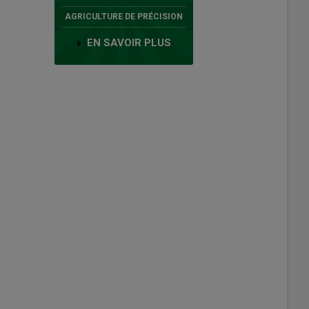
AGRICULTURE DE PRÉCISION
EN SAVOIR PLUS