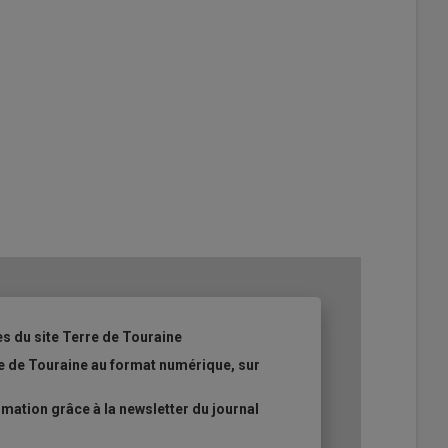
es du site Terre de Touraine
re de Touraine au format numérique, sur
ation grâce à la newsletter du journal