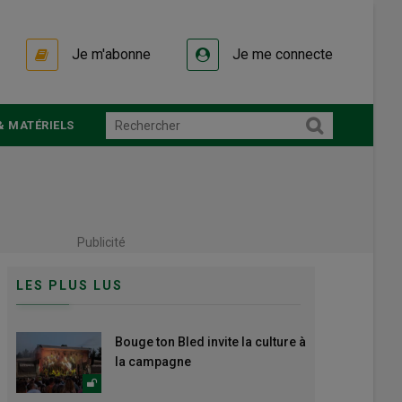
Je m'abonne
Je me connecte
& MATÉRIELS
Publicité
LES PLUS LUS
Bouge ton Bled invite la culture à
la campagne