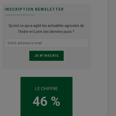
INSCRIPTION NEWSLETTER
Qu’est ce qui a agité les actualités agricoles de
l'Indre-et-Loire ces derniers jours ?
LE CHIFFRE
46 %