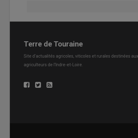
Terre de Touraine
Site d'actualités agricoles, viticoles et rurales destinées au
agriculteurs de l'Indre-et-Loire.