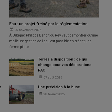
Eau : un projet freiné par la réglementation
07 novembre 2025
À Orbigny, Philippe Benoit du Rey veut démontrer qu’une
meilleure gestion de l’eau est possible en créant une
ferme pilote.
Terres à disposition : ce qui
change pour vos déclarations
PAC
07 août 2025
s
Une précision à la buse
28 février 2025