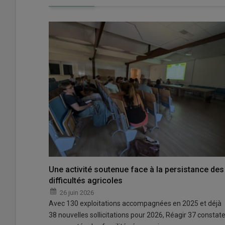
Une activité soutenue face à la persistance des
difficultés agricoles
26 juin 2026
Avec 130 exploitations accompagnées en 2025 et déjà
38 nouvelles sollicitations pour 2026, Réagir 37 constat