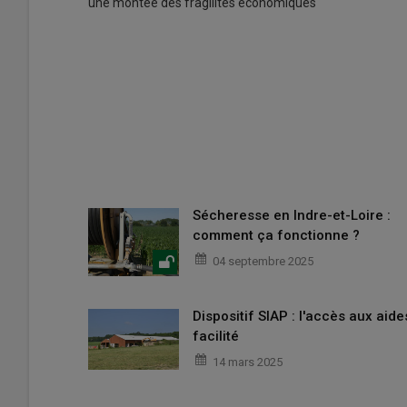
une montée des fragilités économiques
Sécheresse en Indre-et-Loire :
comment ça fonctionne ?
04 septembre 2025
Dispositif SIAP : l'accès aux aide
facilité
14 mars 2025