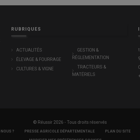
RUBRIQUES
x
ACTUALITÉS
GESTION &
RÉGLEMENTATION
ÉLEVAGE & FOURRAGE
TRACTEURS &
CULTURES & VIGNE
MATÉRIELS
© Réussir 2026 - Tous droits réservés
-NOUS ?
PRESSE AGRICOLE DÉPARTEMENTALE
PLAN DU SITE