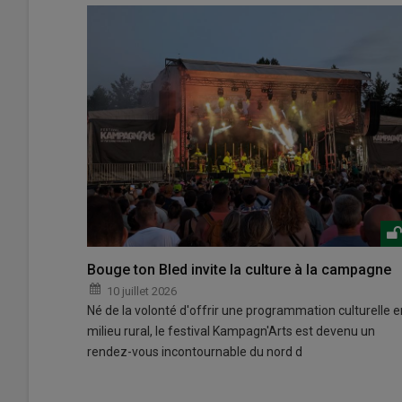
Bouge ton Bled invite la culture à la campagne
10 juillet 2026
Né de la volonté d'offrir une programmation culturelle e
milieu rural, le festival Kampagn'Arts est devenu un
rendez-vous incontournable du nord d