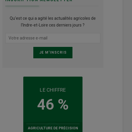
Qu’est ce qui a agité les actualités agricoles de
l'Indre-et-Loire ces derniers jours ?
LE CHIFFRE
46 %
AGRICULTURE DE PRÉCISION