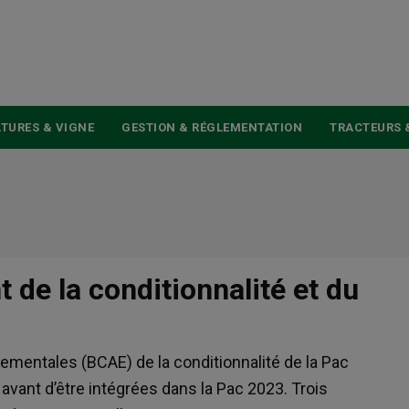
USER
ACCOUNT
MENU
TURES & VIGNE
GESTION & RÉGLEMENTATION
TRACTEURS 
de la conditionnalité et du
ementales (BCAE) de la conditionnalité de la Pac
avant d’être intégrées dans la Pac 2023. Trois