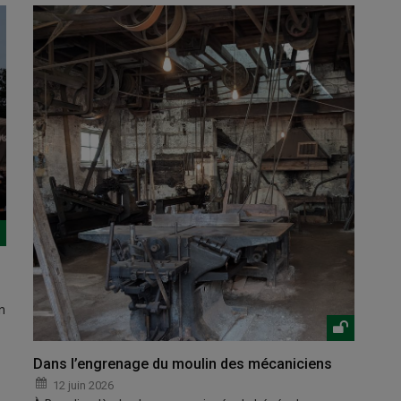
n
Dans l’engrenage du moulin des mécaniciens
12 juin 2026