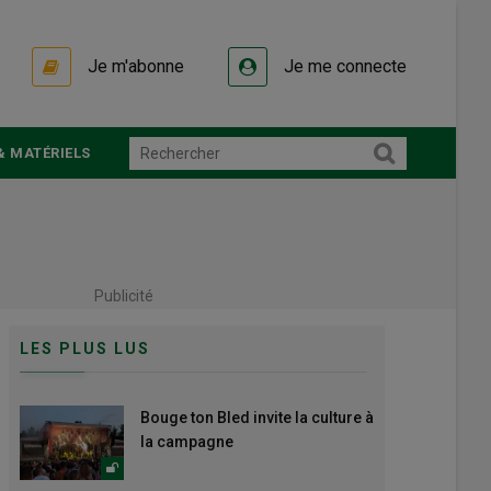
Je m'abonne
Je me connecte
& MATÉRIELS
Publicité
LES PLUS LUS
Bouge ton Bled invite la culture à
la campagne