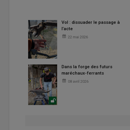
Vol : dissuader le passage à
l’acte
22 mai 2026
Dans la forge des futurs
maréchaux-ferrants
08 avril 2026