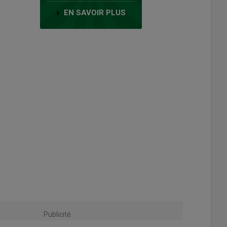
EN SAVOIR PLUS
Publicité