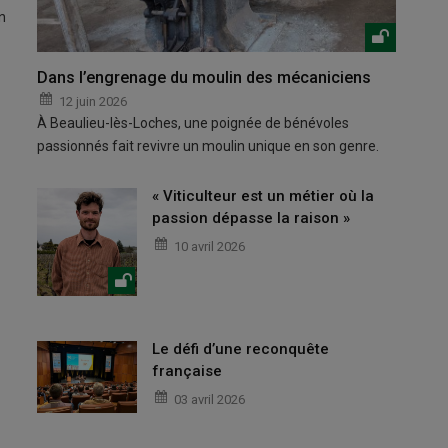
n
Dans l’engrenage du moulin des mécaniciens
12 juin 2026
À Beaulieu-lès-Loches, une poignée de bénévoles
passionnés fait revivre un moulin unique en son genre.
« Viticulteur est un métier où la
passion dépasse la raison »
10 avril 2026
Le défi d’une reconquête
française
03 avril 2026