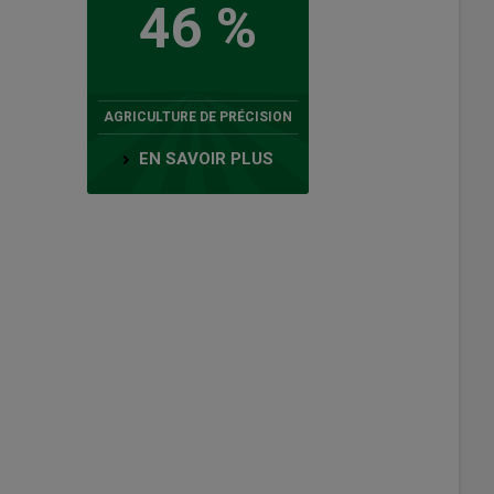
46 %
AGRICULTURE DE PRÉCISION
EN SAVOIR PLUS