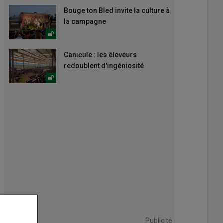
Bouge ton Bled invite la culture à
la campagne
Canicule : les éleveurs
redoublent d'ingéniosité
Publicité