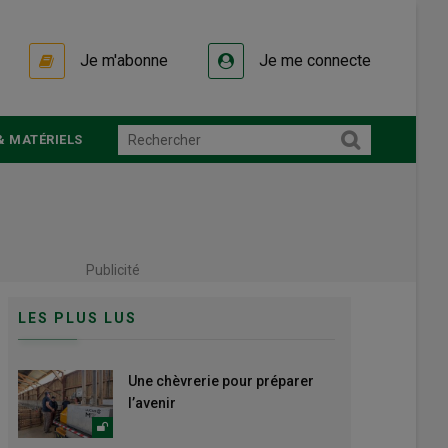
Je m'abonne
Je me connecte
& MATÉRIELS
Publicité
LES PLUS LUS
Une chèvrerie pour préparer
l’avenir