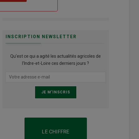
INSCRIPTION NEWSLETTER
Qu’est ce qui a agité les actualités agricoles de
l'Indre-et-Loire ces derniers jours ?
LE CHIFFRE