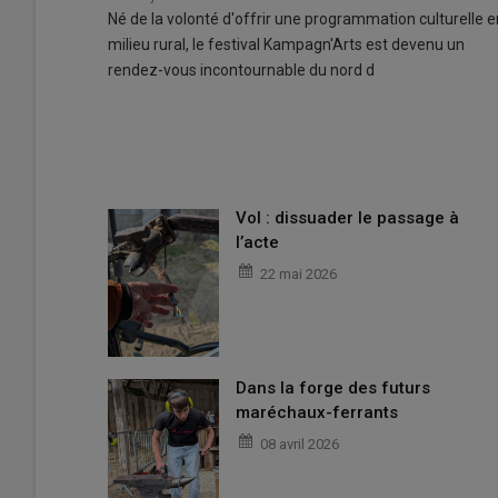
Né de la volonté d'offrir une programmation culturelle e
milieu rural, le festival Kampagn'Arts est devenu un
rendez-vous incontournable du nord d
Vol : dissuader le passage à
l’acte
22 mai 2026
Dans la forge des futurs
maréchaux-ferrants
08 avril 2026