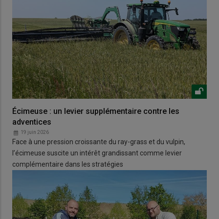
Écimeuse : un levier supplémentaire contre les
adventices
19 juin 2026
Face à une pression croissante du ray-grass et du vulpin,
l’écimeuse suscite un intérêt grandissant comme levier
complémentaire dans les stratégies