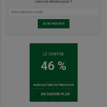
Loire ces derniers jours ?
LE CHIFFRE
46 %
AGRICULTURE DE PRÉCISION
EN SAVOIR PLUS