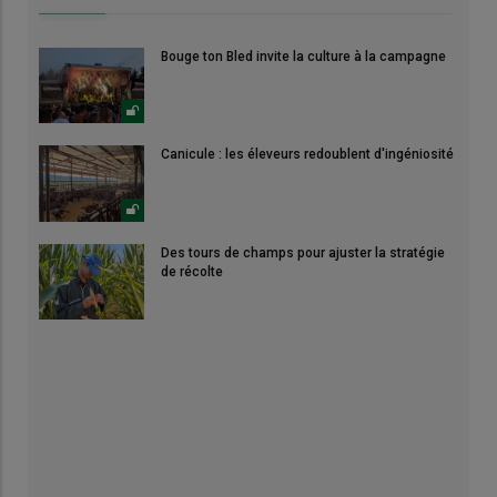
Bouge ton Bled invite la culture à la campagne
Canicule : les éleveurs redoublent d'ingéniosité
Des tours de champs pour ajuster la stratégie
de récolte