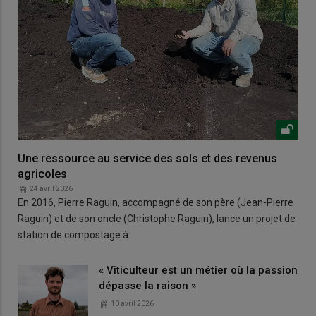
Une ressource au service des sols et des revenus
agricoles
24 avril 2026
En 2016, Pierre Raguin, accompagné de son père (Jean-Pierre
Raguin) et de son oncle (Christophe Raguin), lance un projet de
station de compostage à
« Viticulteur est un métier où la passion
dépasse la raison »
10 avril 2026