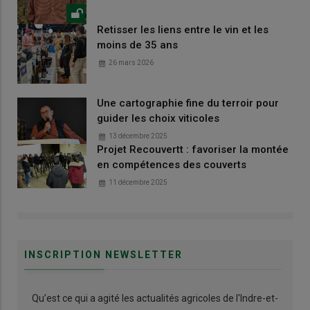
Retisser les liens entre le vin et les
moins de 35 ans
26 mars 2026
Une cartographie fine du terroir pour
guider les choix viticoles
13 décembre 2025
Projet Recouvertt : favoriser la montée
en compétences des couverts
11 décembre 2025
INSCRIPTION NEWSLETTER
Qu’est ce qui a agité les actualités agricoles de l'Indre-et-