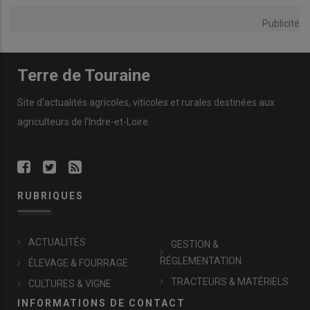
Publicité
Terre de Touraine
Site d'actualités agricoles, viticoles et rurales destinées aux
agriculteurs de l'Indre-et-Loire.
RUBRIQUES
ACTUALITÉS
GESTION &
RÉGLEMENTATION
ÉLEVAGE & FOURRAGE
TRACTEURS & MATÉRIELS
CULTURES & VIGNE
INFORMATIONS DE CONTACT