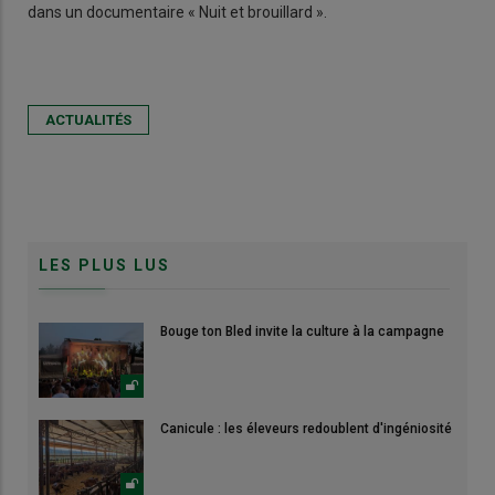
dans un documentaire « Nuit et brouillard ».
ACTUALITÉS
LES PLUS LUS
Bouge ton Bled invite la culture à la campagne
Canicule : les éleveurs redoublent d'ingéniosité