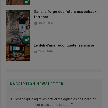
Dans la forge des futurs maréchaux-
ferrants
08 avril 2026
Le défi d’une reconquête française
03 avril 2026
INSCRIPTION NEWSLETTER
Qu’est ce qui a agité les actualités agricoles de l'Indre-et-
Loire ces derniers jours ?