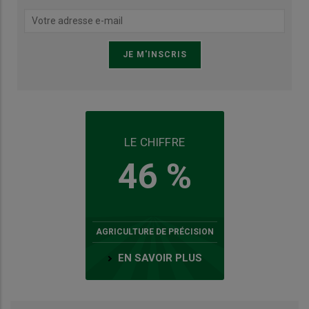
LE CHIFFRE
46 %
AGRICULTURE DE PRÉCISION
EN SAVOIR PLUS