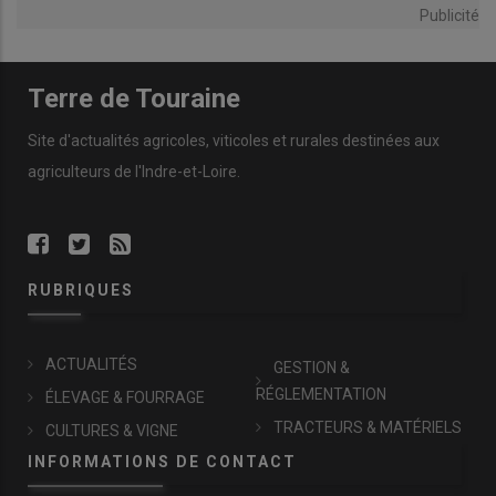
Publicité
Terre de Touraine
Site d'actualités agricoles, viticoles et rurales destinées aux
agriculteurs de l'Indre-et-Loire.
RUBRIQUES
ACTUALITÉS
GESTION &
RÉGLEMENTATION
ÉLEVAGE & FOURRAGE
TRACTEURS & MATÉRIELS
CULTURES & VIGNE
INFORMATIONS DE CONTACT