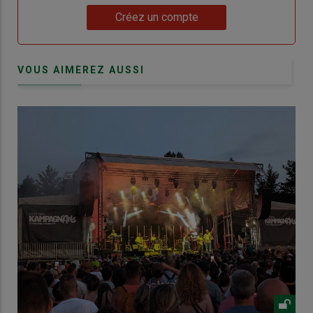
Lien
Créez un compte
VOUS AIMEREZ AUSSI