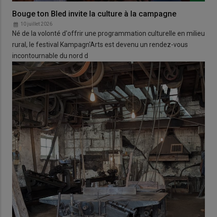
Bouge ton Bled invite la culture à la campagne
10 juillet 2026
Né de la volonté d'offrir une programmation culturelle en milieu
rural, le festival Kampagn'Arts est devenu un rendez-vous
incontournable du nord d