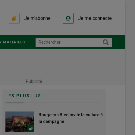
Je m'abonne
Je me connecte
& MATÉRIELS
Publicité
LES PLUS LUS
Bouge ton Bled invite la culture à
la campagne