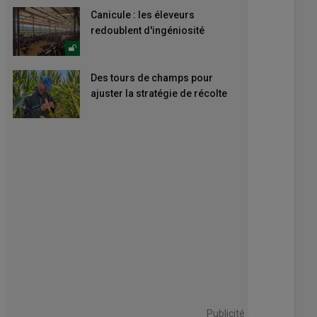
Canicule : les éleveurs
redoublent d'ingéniosité
Des tours de champs pour
ajuster la stratégie de récolte
Publicité