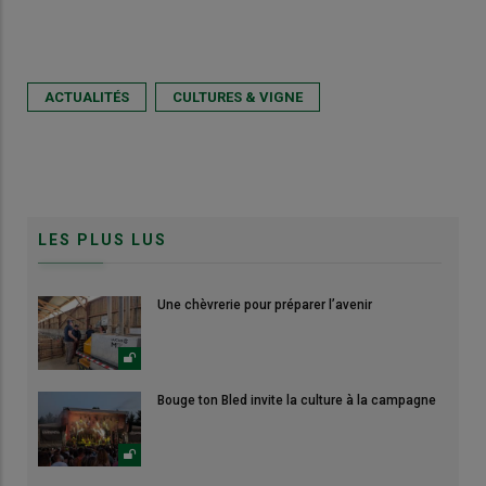
ACTUALITÉS
CULTURES & VIGNE
LES PLUS LUS
Une chèvrerie pour préparer l’avenir
Bouge ton Bled invite la culture à la campagne