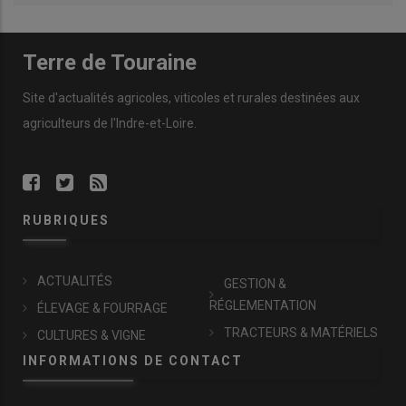
Terre de Touraine
Site d'actualités agricoles, viticoles et rurales destinées aux
agriculteurs de l'Indre-et-Loire.
RUBRIQUES
ACTUALITÉS
GESTION &
RÉGLEMENTATION
ÉLEVAGE & FOURRAGE
TRACTEURS & MATÉRIELS
CULTURES & VIGNE
INFORMATIONS DE CONTACT