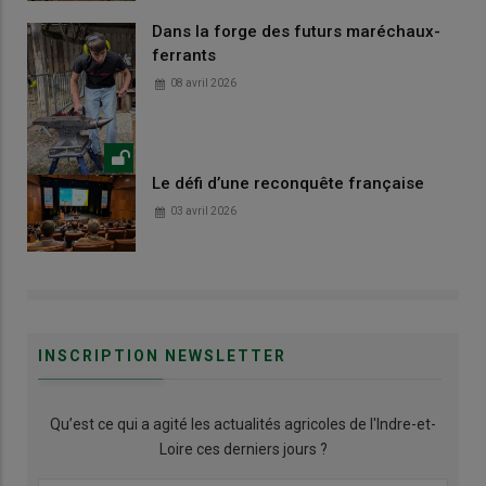
Dans la forge des futurs maréchaux-
ferrants
08 avril 2026
Le défi d’une reconquête française
03 avril 2026
INSCRIPTION NEWSLETTER
Qu’est ce qui a agité les actualités agricoles de l'Indre-et-
Loire ces derniers jours ?