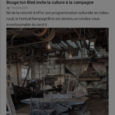
Bouge ton Bled invite la culture à la campagne
10 juillet 2026
Né de la volonté d'offrir une programmation culturelle en milieu
rural, le festival Kampagn'Arts est devenu un rendez-vous
incontournable du nord d