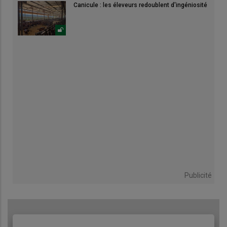
Canicule : les éleveurs redoublent d'ingéniosité
Publicité