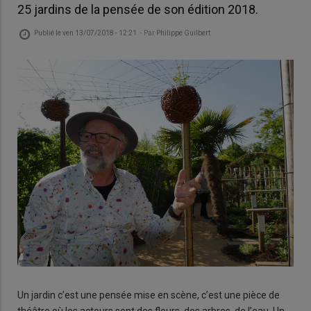
25 jardins de la pensée de son édition 2018.
Publié le
ven 13/07/2018 - 12:21
- Par
Philippe Guilbert
Un jardin c’est une pensée mise en scène, c’est une pièce de