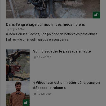
Dans l’engrenage du moulin des mécaniciens
12 juin 2026
À Beaulieu-lès-Loches, une poignée de bénévoles passionnés
fait revivre un moulin unique en son genre.
Vol : dissuader le passage à l’acte
22 mai 2026
« Viticulteur est un métier où la passion
dépasse la raison »
10 avril 2026