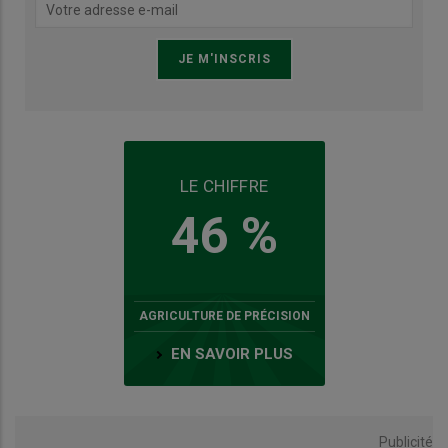
LE CHIFFRE
46 %
AGRICULTURE DE PRÉCISION
EN SAVOIR PLUS
Publicité