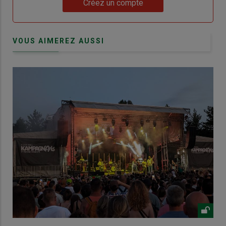
Créez un compte
VOUS AIMEREZ AUSSI