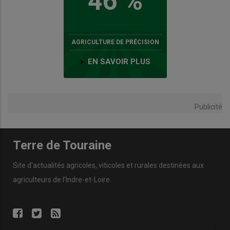
46 %
AGRICULTURE DE PRÉCISION
EN SAVOIR PLUS
Publicité
Terre de Touraine
Site d'actualités agricoles, viticoles et rurales destinées aux
agriculteurs de l'Indre-et-Loire.