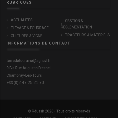
RUBRIQUES
ACTUALITÉS
GESTION &
RÉGLEMENTATION
ÉLEVAGE & FOURRAGE
TRACTEURS & MATÉRIELS
CULTURES & VIGNE
INFORMATIONS DE CONTACT
terredetouraine@agricvl.fr
9 Bis Rue Augustin Fresnel
Chambray-Lès-Tours
2 47 25 21 70
+33 (0)
© Réussir 2026 - Tous droits réservés
FOOTER