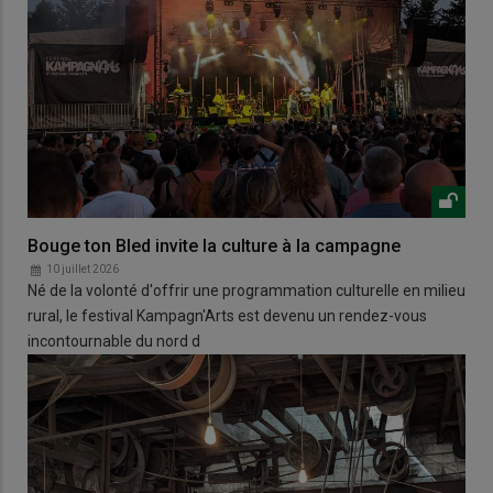
Bouge ton Bled invite la culture à la campagne
10 juillet 2026
Né de la volonté d'offrir une programmation culturelle en milieu
rural, le festival Kampagn'Arts est devenu un rendez-vous
incontournable du nord d