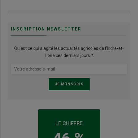
INSCRIPTION NEWSLETTER
Qu’est ce qui a agité les actualités agricoles de l'Indre-et-
Loire ces derniers jours ?
LE CHIFFRE