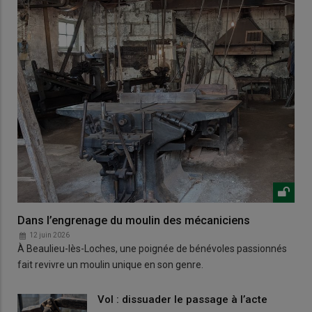
Dans l’engrenage du moulin des mécaniciens
12 juin 2026
À Beaulieu-lès-Loches, une poignée de bénévoles passionnés
fait revivre un moulin unique en son genre.
Vol : dissuader le passage à l’acte