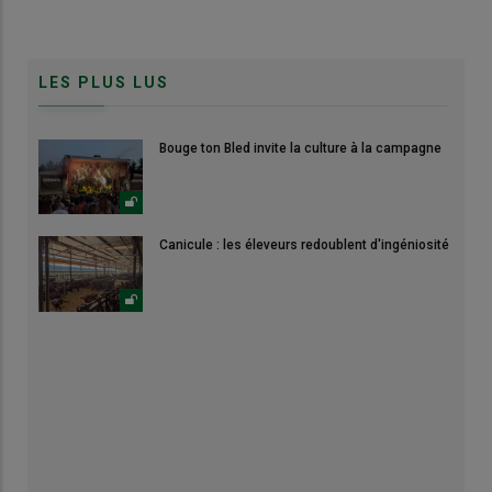
LES PLUS LUS
Bouge ton Bled invite la culture à la campagne
Canicule : les éleveurs redoublent d'ingéniosité