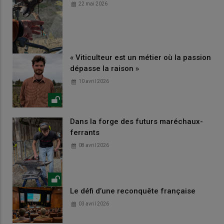
22 mai 2026
« Viticulteur est un métier où la passion
dépasse la raison »
10 avril 2026
Dans la forge des futurs maréchaux-
ferrants
08 avril 2026
Le défi d’une reconquête française
03 avril 2026