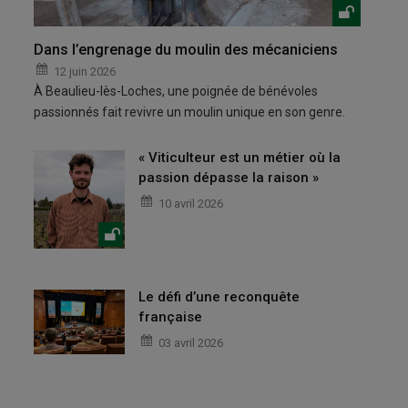
Dans l’engrenage du moulin des mécaniciens
12 juin 2026
À Beaulieu-lès-Loches, une poignée de bénévoles
passionnés fait revivre un moulin unique en son genre.
« Viticulteur est un métier où la
passion dépasse la raison »
10 avril 2026
Le défi d’une reconquête
française
03 avril 2026