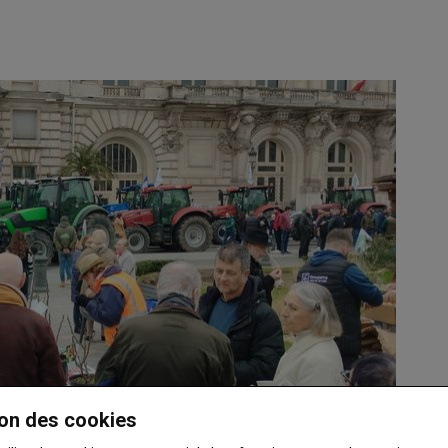
on des cookies