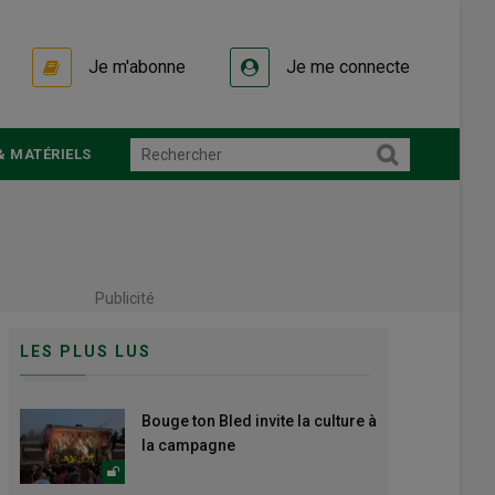
Je m'abonne
Je me connecte
& MATÉRIELS
Publicité
LES PLUS LUS
Bouge ton Bled invite la culture à
la campagne