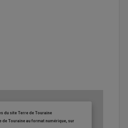
es du site Terre de Touraine
re de Touraine au format numérique, sur