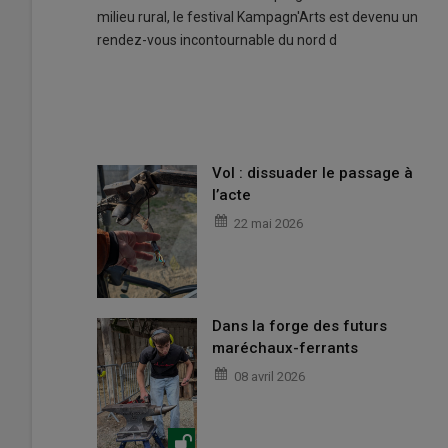
milieu rural, le festival Kampagn'Arts est devenu un
rendez-vous incontournable du nord d
Vol : dissuader le passage à
l’acte
22 mai 2026
Dans la forge des futurs
maréchaux-ferrants
08 avril 2026