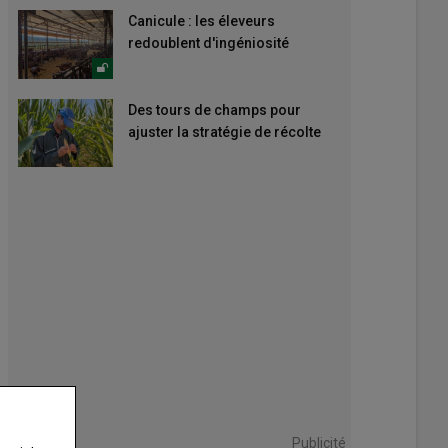
Canicule : les éleveurs
redoublent d'ingéniosité
Des tours de champs pour
ajuster la stratégie de récolte
Publicité