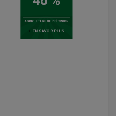
46 %
AGRICULTURE DE PRÉCISION
EN SAVOIR PLUS