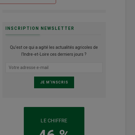
INSCRIPTION NEWSLETTER
Qu’est ce qui a agité les actualités agricoles de
l'Indre-et-Loire ces derniers jours ?
LE CHIFFRE