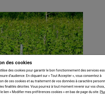
on des cookies
utilise des cookies pour garantir le bon fonctionnement des services ess
esure d’audience. En cliquant sur « Tout Accepter », vous consentez à
ation de ces cookies et au traitement de vos données à caractère person
es finalités décrites. Vous pourrez à tout moment revenir sur vos choix,
t le lien « Modifier mes préférences cookies » en bas de page du site.
Plu