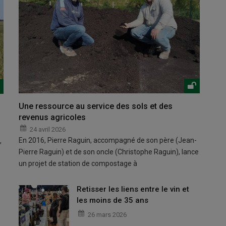
Une ressource au service des sols et des
revenus agricoles
24 avril 2026
En 2016, Pierre Raguin, accompagné de son père (Jean-
,
Pierre Raguin) et de son oncle (Christophe Raguin), lance
un projet de station de compostage à
Retisser les liens entre le vin et
les moins de 35 ans
26 mars 2026