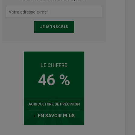
LE CHIFFRE
46 %
AGRICULTURE DE PRÉCISION
EN SAVOIR PLUS