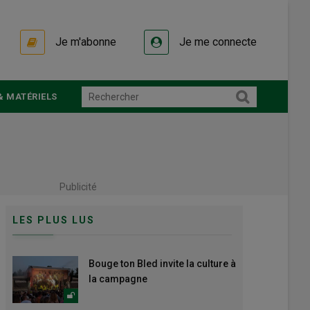
Je m'abonne
Je me connecte
& MATÉRIELS
Publicité
LES PLUS LUS
Bouge ton Bled invite la culture à
la campagne