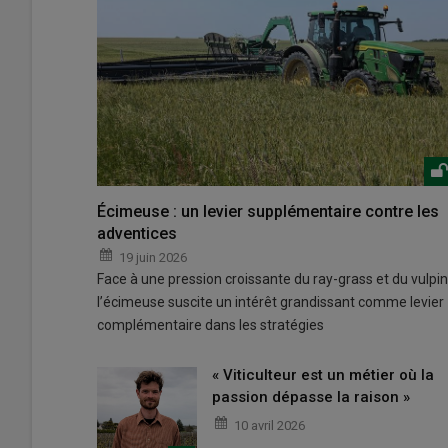
Écimeuse : un levier supplémentaire contre les
adventices
19 juin 2026
Face à une pression croissante du ray-grass et du vulpin
l’écimeuse suscite un intérêt grandissant comme levier
complémentaire dans les stratégies
« Viticulteur est un métier où la
passion dépasse la raison »
10 avril 2026