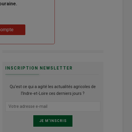
ouraine.
compte
INSCRIPTION NEWSLETTER
Qu’est ce qui a agité les actualités agricoles de
l'Indre-et-Loire ces derniers jours ?