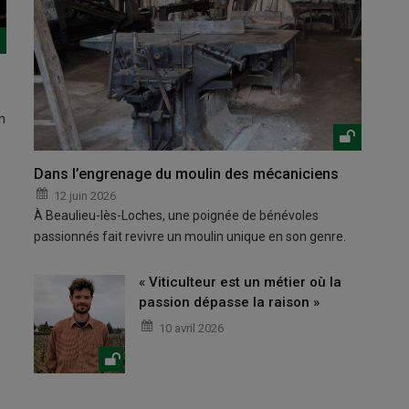
n
Dans l’engrenage du moulin des mécaniciens
12 juin 2026
À Beaulieu-lès-Loches, une poignée de bénévoles
passionnés fait revivre un moulin unique en son genre.
« Viticulteur est un métier où la
passion dépasse la raison »
10 avril 2026