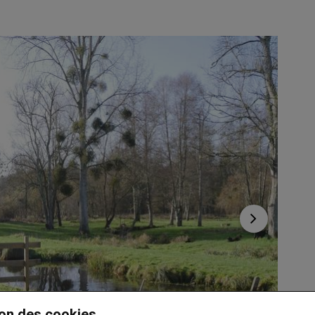
on des cookies