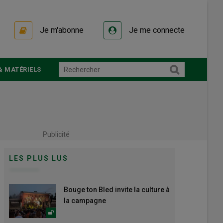
Je m'abonne
Je me connecte
& MATÉRIELS
Publicité
LES PLUS LUS
Bouge ton Bled invite la culture à
la campagne