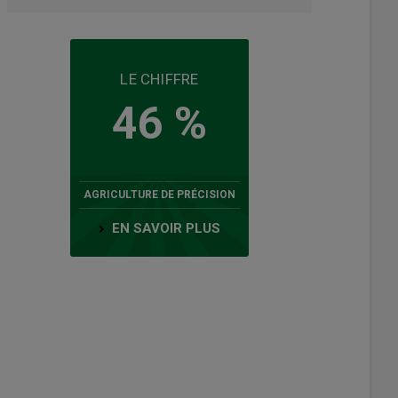
LE CHIFFRE
46 %
AGRICULTURE DE PRÉCISION
EN SAVOIR PLUS