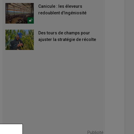
Canicule : les éleveurs
redoublent d'ingéniosité
Des tours de champs pour
ajuster la stratégie de récolte
Publicité