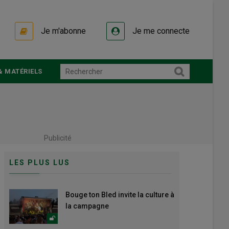
Je m'abonne
Je me connecte
& MATÉRIELS
Publicité
LES PLUS LUS
Bouge ton Bled invite la culture à
la campagne