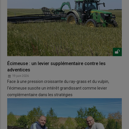
Écimeuse : un levier supplémentaire contre les
adventices
19 juin 2026
Face à une pression croissante du ray-grass et du vulpin,
l’écimeuse suscite un intérêt grandissant comme levier
complémentaire dans les stratégies