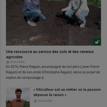
Une ressource au service des sols et des revenus
agricoles
24 avril 2026
En 2016, Pierre Raguin, accompagné de son père (Jean-Pierre
Raguin) et de son oncle (Christophe Raguin), lance un projet de
station de compostage à
« Viticulteur est un métier où la passion
dépasse la raison »
10 avril 2026