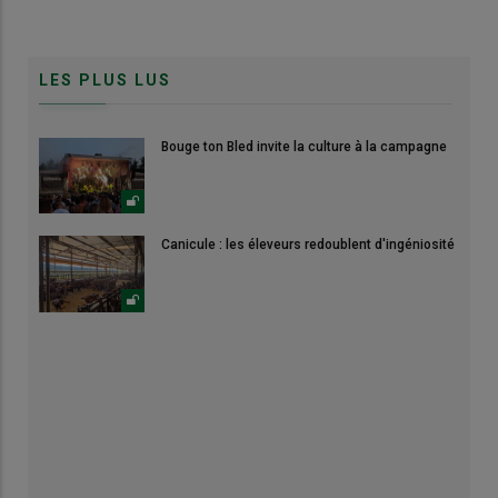
LES PLUS LUS
Bouge ton Bled invite la culture à la campagne
Canicule : les éleveurs redoublent d'ingéniosité