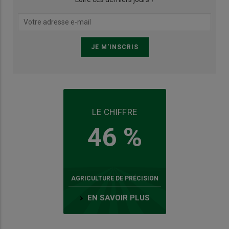
LE CHIFFRE
46 %
AGRICULTURE DE PRÉCISION
EN SAVOIR PLUS