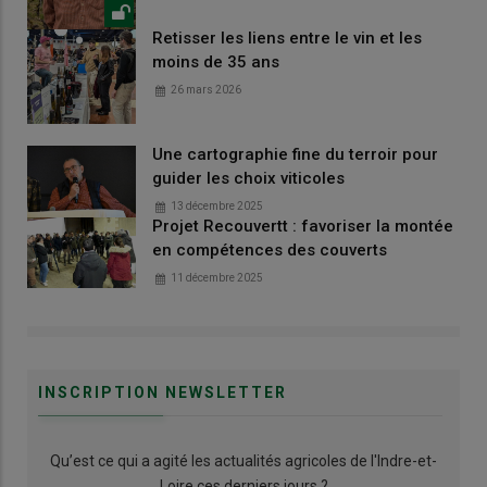
Retisser les liens entre le vin et les
moins de 35 ans
26 mars 2026
Une cartographie fine du terroir pour
guider les choix viticoles
13 décembre 2025
Projet Recouvertt : favoriser la montée
en compétences des couverts
11 décembre 2025
INSCRIPTION NEWSLETTER
Qu’est ce qui a agité les actualités agricoles de l'Indre-et-
Loire ces derniers jours ?