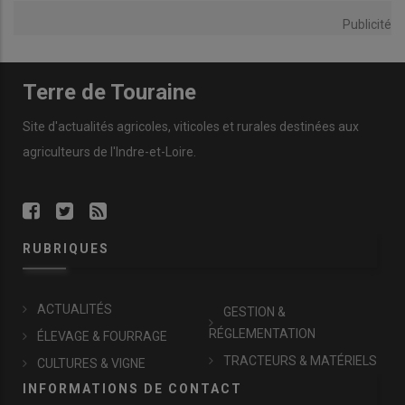
Publicité
Terre de Touraine
Site d'actualités agricoles, viticoles et rurales destinées aux
agriculteurs de l'Indre-et-Loire.
RUBRIQUES
ACTUALITÉS
GESTION &
RÉGLEMENTATION
ÉLEVAGE & FOURRAGE
TRACTEURS & MATÉRIELS
CULTURES & VIGNE
INFORMATIONS DE CONTACT