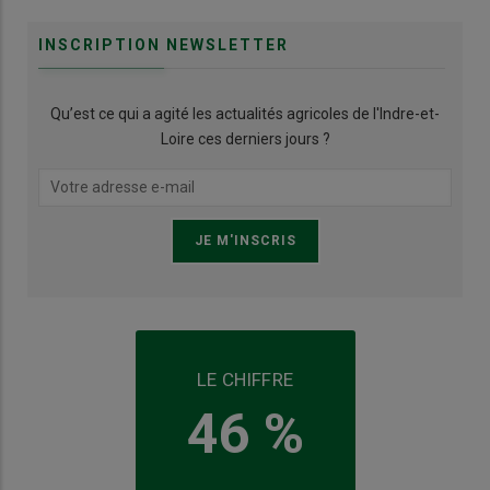
INSCRIPTION NEWSLETTER
Qu’est ce qui a agité les actualités agricoles de l'Indre-et-
Loire ces derniers jours ?
LE CHIFFRE
46 %