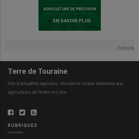
AGRICULTURE DE PRÉCISION
EN SAVOIR PLUS
Publicité
Terre de Touraine
Site d'actualités agricoles, viticoles et rurales destinées aux
agriculteurs de l'Indre-et-Loire.
RUBRIQUES