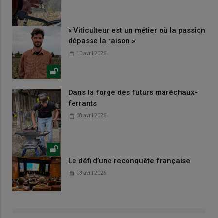
« Viticulteur est un métier où la passion
dépasse la raison »
10 avril 2026
Dans la forge des futurs maréchaux-
ferrants
08 avril 2026
Le défi d’une reconquête française
03 avril 2026