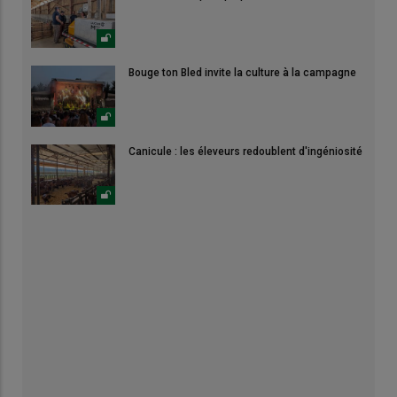
Bouge ton Bled invite la culture à la campagne
Canicule : les éleveurs redoublent d'ingéniosité