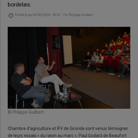
bordelais.
Publié le
jeu 03/09/2020 - 18:20
- Par
Philippe Guilbert
© Philippe Guilbert
Chambre d’agriculture et IFV de Gironde sont venus témoigner
de leurs essais « du raisin au marc ». Paul Godard de Beaufort