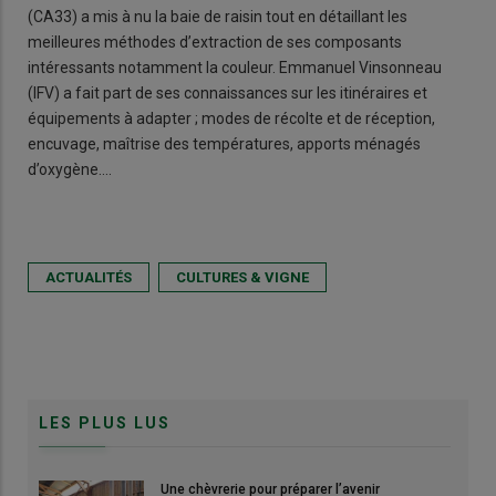
(CA33) a mis à nu la baie de raisin tout en détaillant les
meilleures méthodes d’extraction de ses composants
intéressants notamment la couleur. Emmanuel Vinsonneau
(IFV) a fait part de ses connaissances sur les itinéraires et
équipements à adapter ; modes de récolte et de réception,
encuvage, maîtrise des températures, apports ménagés
d’oxygène….
ACTUALITÉS
CULTURES & VIGNE
LES PLUS LUS
Une chèvrerie pour préparer l’avenir