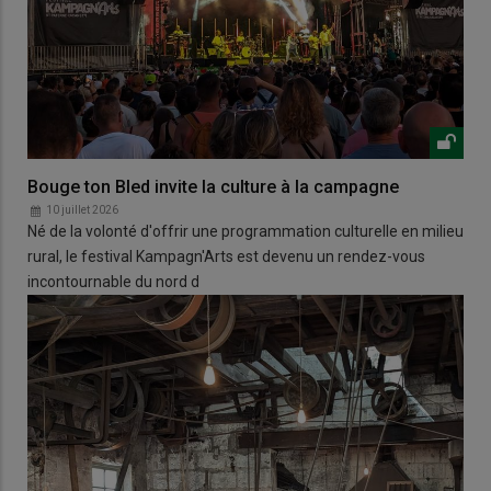
Bouge ton Bled invite la culture à la campagne
10 juillet 2026
Né de la volonté d'offrir une programmation culturelle en milieu
rural, le festival Kampagn'Arts est devenu un rendez-vous
incontournable du nord d