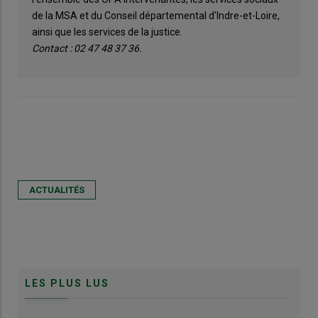
de la MSA et du Conseil départemental d'Indre-et-Loire,
ainsi que les services de la justice.
Contact : 02 47 48 37 36.
ACTUALITÉS
LES PLUS LUS