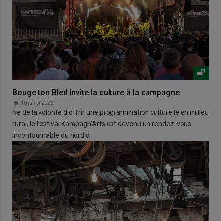
Bouge ton Bled invite la culture à la campagne
10 juillet 2026
Né de la volonté d'offrir une programmation culturelle en milieu
rural, le festival Kampagn'Arts est devenu un rendez-vous
incontournable du nord d