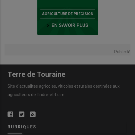
AGRICULTURE DE PRÉCISION
EN SAVOIR PLUS
Publicité
Terre de Touraine
Site d'actualités agricoles, viticoles et rurales destinées aux
agriculteurs de l'Indre-et-Loire.
RUBRIQUES