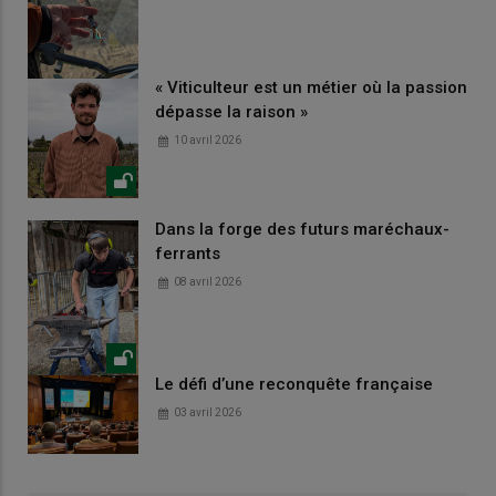
« Viticulteur est un métier où la passion
dépasse la raison »
10 avril 2026
Dans la forge des futurs maréchaux-
ferrants
08 avril 2026
Le défi d’une reconquête française
03 avril 2026