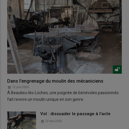
Dans l’engrenage du moulin des mécaniciens
12 juin 2026
À Beaulieu-lès-Loches, une poignée de bénévoles passionnés
fait revivre un moulin unique en son genre.
Vol : dissuader le passage à l’acte
22 mai 2026