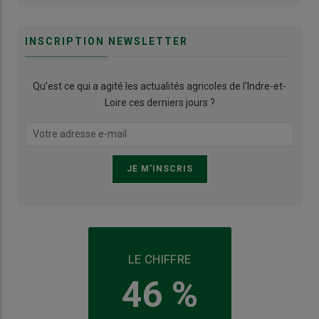
INSCRIPTION NEWSLETTER
Qu’est ce qui a agité les actualités agricoles de l'Indre-et-
Loire ces derniers jours ?
LE CHIFFRE
46 %