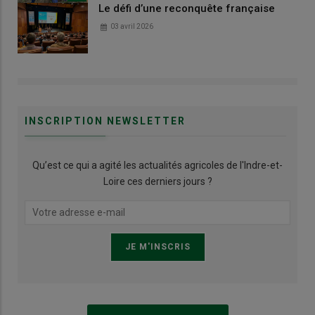
Le défi d’une reconquête française
03 avril 2026
INSCRIPTION NEWSLETTER
Qu’est ce qui a agité les actualités agricoles de l'Indre-et-
Loire ces derniers jours ?