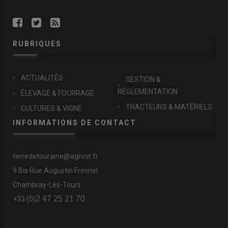
RUBRIQUES
ACTUALITÉS
GESTION &
RÉGLEMENTATION
ÉLEVAGE & FOURRAGE
TRACTEURS & MATÉRIELS
CULTURES & VIGNE
INFORMATIONS DE CONTACT
terredetouraine@agricvl.fr
9 Bis Rue Augustin Fresnel
Chambray-Lès-Tours
2 47 25 21 70
+33 (0)