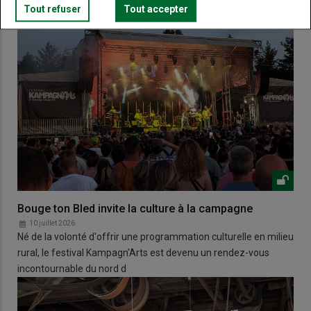
Tout refuser
Tout accepter
Bouge ton Bled invite la culture à la campagne
10 juillet 2026
Né de la volonté d'offrir une programmation culturelle en milieu
rural, le festival Kampagn'Arts est devenu un rendez-vous
incontournable du nord d