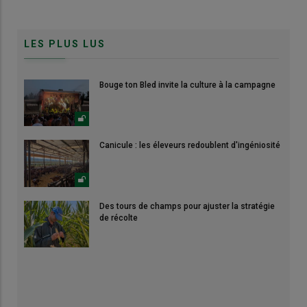
LES PLUS LUS
Bouge ton Bled invite la culture à la campagne
Canicule : les éleveurs redoublent d'ingéniosité
Des tours de champs pour ajuster la stratégie
de récolte