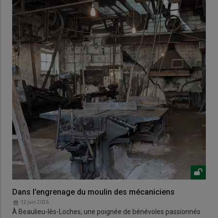
Dans l’engrenage du moulin des mécaniciens
12 juin 2026
À Beaulieu-lès-Loches, une poignée de bénévoles passionnés