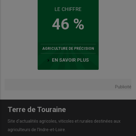
LE CHIFFRE
46 %
AGRICULTURE DE PRÉCISION
EN SAVOIR PLUS
Publicité
Terre de Touraine
Site d'actualités agricoles, viticoles et rurales destinées aux
agriculteurs de l'Indre-et-Loire.