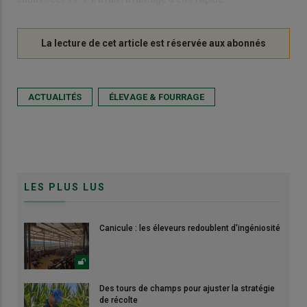
ACTUALITÉS
ÉLEVAGE & FOURRAGE
LES PLUS LUS
Canicule : les éleveurs redoublent d'ingéniosité
Des tours de champs pour ajuster la stratégie
de récolte