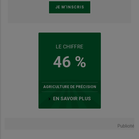
LE CHIFFRE
46 %
AGRICULTURE DE PRÉCISION
EN SAVOIR PLUS
Publicité