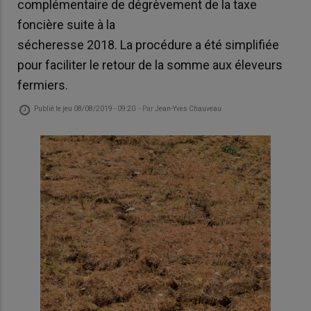
complémentaire de dégrèvement de la taxe
foncière suite à la
sécheresse 2018. La procédure a été simplifiée
pour faciliter le retour de la somme aux éleveurs
fermiers.
Publié le
jeu 08/08/2019 - 09:20
- Par
Jean-Yves Chauveau