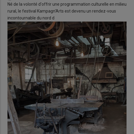
Né de la volonté d'offrir une programmation culturelle en milieu
rural, le festival Kampagn'Arts est devenu un rendez-vous
incontournable du nord d