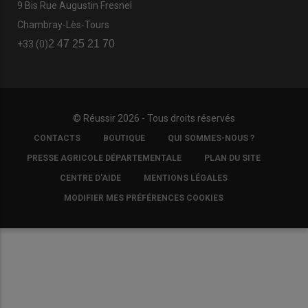
9 Bis Rue Augustin Fresnel
Chambray-Lès-Tours
2 47 25 21 70
+33 (0)
© Réussir 2026 - Tous droits réservés
FOOTER
CONTACTS
BOUTIQUE
QUI SOMMES-NOUS ?
COPYRIGHT
PRESSE AGRICOLE DÉPARTEMENTALE
PLAN DU SITE
CENTRE D'AIDE
MENTIONS LÉGALES
MODIFIER MES PRÉFÉRENCES COOKIES