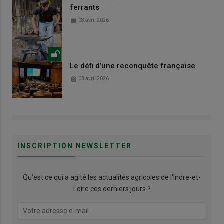
ferrants
08 avril 2026
Le défi d’une reconquête française
03 avril 2026
INSCRIPTION NEWSLETTER
Qu’est ce qui a agité les actualités agricoles de l'Indre-et-
Loire ces derniers jours ?