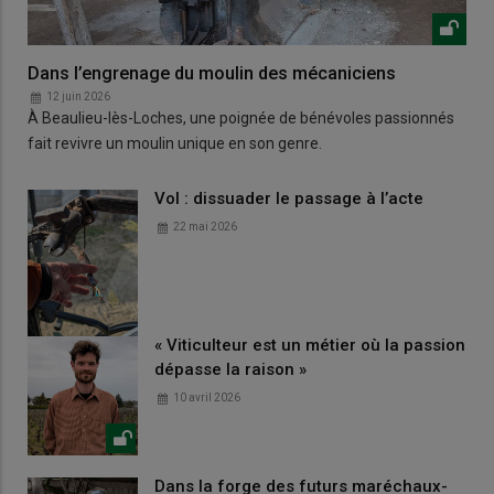
Dans l’engrenage du moulin des mécaniciens
12 juin 2026
À Beaulieu-lès-Loches, une poignée de bénévoles passionnés
fait revivre un moulin unique en son genre.
Vol : dissuader le passage à l’acte
22 mai 2026
« Viticulteur est un métier où la passion
dépasse la raison »
10 avril 2026
Dans la forge des futurs maréchaux-