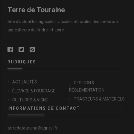
Terre de Touraine
Site d'actualités agricoles, viticoles et rurales destinées aux
agriculteurs de l'Indre-et-Loire.
RUBRIQUES
ACTUALITÉS
GESTION &
RÉGLEMENTATION
ÉLEVAGE & FOURRAGE
TRACTEURS & MATÉRIELS
CULTURES & VIGNE
INFORMATIONS DE CONTACT
terredetouraine@agricvl.fr