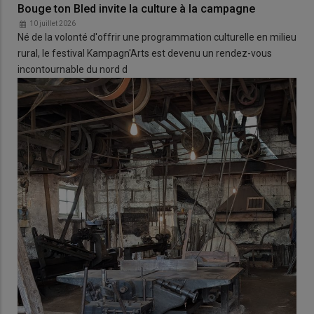
Bouge ton Bled invite la culture à la campagne
10 juillet 2026
Né de la volonté d'offrir une programmation culturelle en milieu
rural, le festival Kampagn'Arts est devenu un rendez-vous
incontournable du nord d