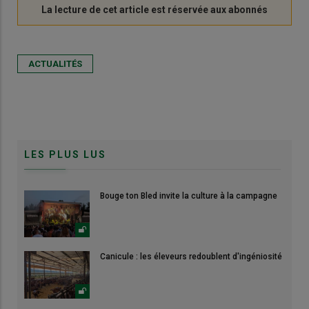
ACTUALITÉS
LES PLUS LUS
Bouge ton Bled invite la culture à la campagne
Canicule : les éleveurs redoublent d'ingéniosité