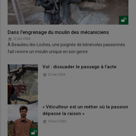
Dans l’engrenage du moulin des mécaniciens
12 juin 2026
À Beaulieu-lès-Loches, une poignée de bénévoles passionnés
fait revivre un moulin unique en son genre.
Vol : dissuader le passage à l’acte
22 mai 2026
« Viticulteur est un métier où la passion
dépasse la raison »
10 avril 2026