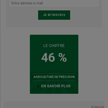
LE CHIFFRE
46 %
AGRICULTURE DE PRÉCISION
EN SAVOIR PLUS
Publicité