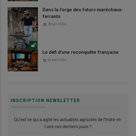
Dans la forge des futurs maréchaux-
ferrants
08 avril 2026
Le défi d’une reconquête française
03 avril 2026
INSCRIPTION NEWSLETTER
Qu’est ce qui a agité les actualités agricoles de l'Indre-et-
Loire ces derniers jours ?