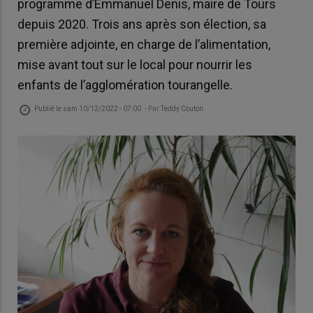
programme d’Emmanuel Denis, maire de Tours
depuis 2020. Trois ans après son élection, sa
première adjointe, en charge de l’alimentation,
mise avant tout sur le local pour nourrir les
enfants de l’agglomération tourangelle.
Publié le
sam 10/12/2022 - 07:00
- Par
Teddy Couton