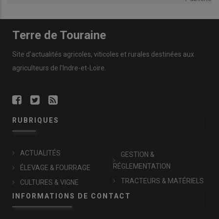
Terre de Touraine
Site d'actualités agricoles, viticoles et rurales destinées aux
agriculteurs de l'Indre-et-Loire.
RUBRIQUES
ACTUALITÉS
GESTION &
RÉGLEMENTATION
ÉLEVAGE & FOURRAGE
TRACTEURS & MATÉRIELS
CULTURES & VIGNE
INFORMATIONS DE CONTACT