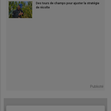
Des tours de champs pour ajuster la stratégie
de récolte
Publicité