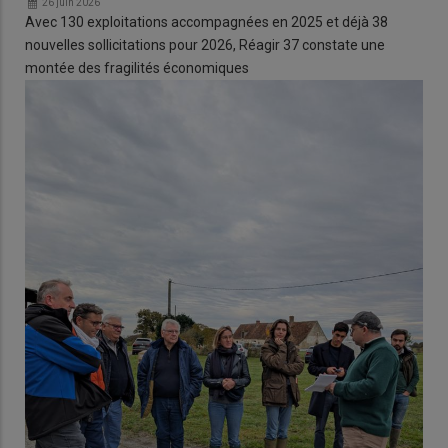
26 juin 2026
Avec 130 exploitations accompagnées en 2025 et déjà 38
nouvelles sollicitations pour 2026, Réagir 37 constate une
montée des fragilités économiques