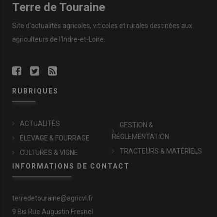
Terre de Touraine
Site d'actualités agricoles, viticoles et rurales destinées aux
agriculteurs de l'Indre-et-Loire.
RUBRIQUES
ACTUALITÉS
GESTION &
RÉGLEMENTATION
ÉLEVAGE & FOURRAGE
TRACTEURS & MATÉRIELS
CULTURES & VIGNE
INFORMATIONS DE CONTACT
terredetouraine@agricvl.fr
9 Bis Rue Augustin Fresnel