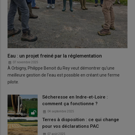
Eau : un projet freiné par la réglementation
07 novembre 2025
À Orbigny, Philippe Benoit du Rey veut démontrer qu’une
meilleure gestion de l’eau est possible en créant une ferme
pilote.
Sécheresse en Indre-et-Loire :
comment ça fonctionne ?
04 septembre 2025
Terres à disposition : ce qui change
pour vos déclarations PAC
07 août 2025