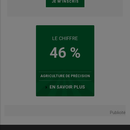
LE CHIFFRE
46 %
AGRICULTURE DE PRÉCISION
EN SAVOIR PLUS
Publicité