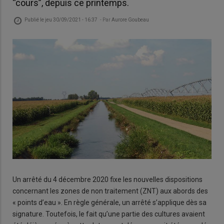
“cours”, depuis ce printemps.
Publié le
jeu 30/09/2021 - 16:37
- Par
Aurore Goubeau
Un arrêté du 4 décembre 2020 fixe les nouvelles dispositions
concernant les zones de non traitement (ZNT) aux abords des
« points d’eau ». En règle générale, un arrêté s’applique dès sa
signature. Toutefois, le fait qu’une partie des cultures avaient