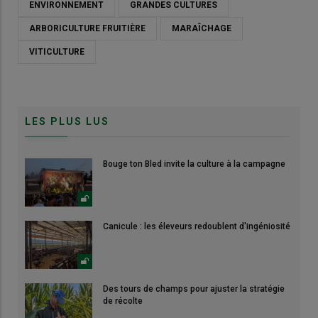
ENVIRONNEMENT
GRANDES CULTURES
ARBORICULTURE FRUITIÈRE
MARAÎCHAGE
VITICULTURE
LES PLUS LUS
Bouge ton Bled invite la culture à la campagne
Canicule : les éleveurs redoublent d'ingéniosité
Des tours de champs pour ajuster la stratégie
de récolte