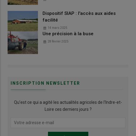
Dispositif SIAP : l'accès aux aides
facilité
14 mars 2025
Une précision à la buse
28 février 2025
INSCRIPTION NEWSLETTER
Qu’est ce qui a agité les actualités agricoles de l'Indre-et-
Loire ces derniers jours ?