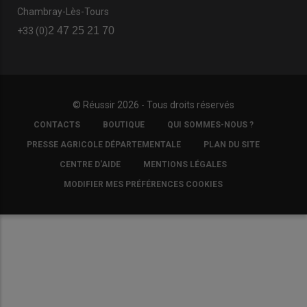
Chambray-Lès-Tours
2 47 25 21 70
+33 (0)
© Réussir 2026 - Tous droits réservés
FOOTER
CONTACTS
BOUTIQUE
QUI SOMMES-NOUS ?
COPYRIGHT
PRESSE AGRICOLE DÉPARTEMENTALE
PLAN DU SITE
CENTRE D'AIDE
MENTIONS LÉGALES
MODIFIER MES PRÉFÉRENCES COOKIES