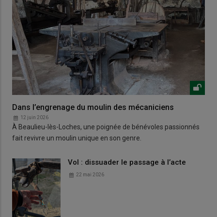
Dans l’engrenage du moulin des mécaniciens
12 juin 2026
À Beaulieu-lès-Loches, une poignée de bénévoles passionnés
fait revivre un moulin unique en son genre.
Vol : dissuader le passage à l’acte
22 mai 2026