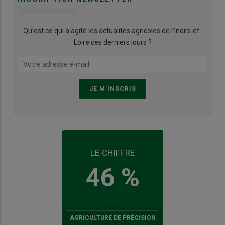
Qu’est ce qui a agité les actualités agricoles de l'Indre-et-
Loire ces derniers jours ?
LE CHIFFRE
46 %
AGRICULTURE DE PRÉCISION