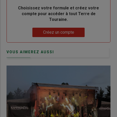
Body
Choisissez votre formule et créez votre
compte pour accéder à tout Terre de
Touraine.
Lien
Créez un compte
VOUS AIMEREZ AUSSI