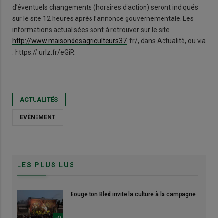
d’éventuels changements (horaires d’action) seront indiqués
sur le site 12 heures après l’annonce gouvernementale. Les
informations actualisées sont à retrouver sur le site
http://www.maisondesagriculteurs37
. fr/, dans Actualité, ou via
: https:// urlz.fr/eGiR.
ACTUALITÉS
EVÈNEMENT
LES PLUS LUS
Bouge ton Bled invite la culture à la campagne