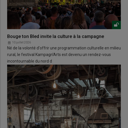
Bouge ton Bled invite la culture à la campagne
10 juillet 2026
Né de la volonté d'offrir une programmation culturelle en milieu
rural, le festival Kampagn'Arts est devenu un rendez-vous
incontournable du nord d