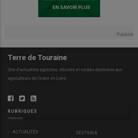
EN SAVOIR PLUS
Publicité
Terre de Touraine
Site d'actualités agricoles, viticoles et rurales destinées aux
agriculteurs de l'Indre-et-Loire.
RUBRIQUES
ACTUALITÉS
GESTION &