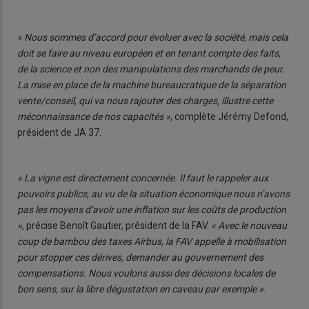
« Nous sommes d’accord pour évoluer avec la société, mais cela
doit se faire au niveau européen et en tenant compte des faits,
de la science et non des manipulations des marchands de peur.
La mise en place de la machine bureaucratique de la séparation
vente/conseil, qui va nous rajouter des charges, illustre cette
méconnaissance de nos capacités »
, complète Jérémy Defond,
président de JA 37.
« La vigne est directement concernée. Il faut le rappeler aux
pouvoirs publics, au vu de la situation économique nous n’avons
pas les moyens d’avoir une inflation sur les coûts de production
»
, précise Benoît Gautier, président de la FAV.
« Avec le nouveau
coup de bambou des taxes Airbus, la FAV appelle à mobilisation
pour stopper ces dérives, demander au gouvernement des
compensations. Nous voulons aussi des décisions locales de
bon sens, sur la libre dégustation en caveau par exemple »
.