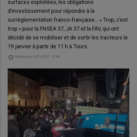
surfaces exploitées, les obligations
d’investissement pour répondre à la
surrèglementation franco-française… « Trop, c’est
trop » pour la FNSEA 37, JA 37 et la FAV, qui ont
décidé de se mobiliser et de sortir les tracteurs le
19 janvier à partir de 11 h à Tours.
Publié le
jeu 14/01/2021 - 12:48