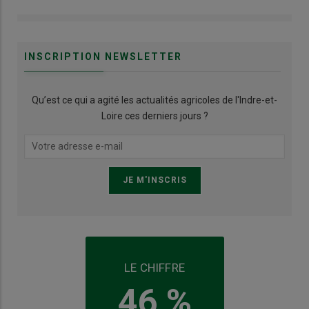
INSCRIPTION NEWSLETTER
Qu’est ce qui a agité les actualités agricoles de l'Indre-et-
Loire ces derniers jours ?
LE CHIFFRE
46 %