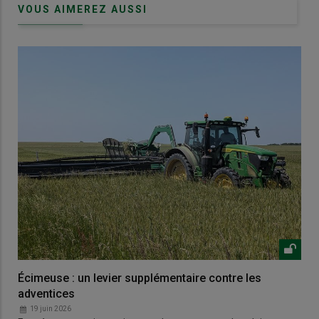
VOUS AIMEREZ AUSSI
Écimeuse : un levier supplémentaire contre les
adventices
19 juin 2026