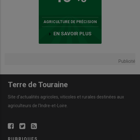
AGRICULTURE DE PRÉCISION
EN SAVOIR PLUS
Publicité
Terre de Touraine
Site d'actualités agricoles, viticoles et rurales destinées aux
agriculteurs de l'Indre-et-Loire.
RUBRIQUES