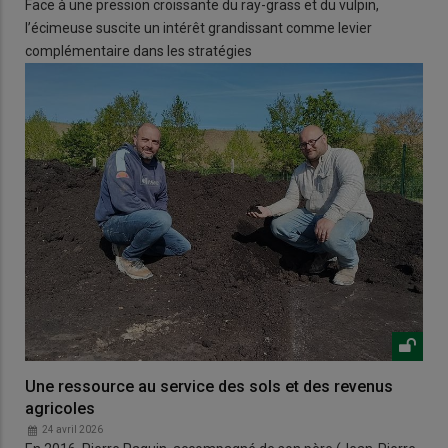
Face à une pression croissante du ray-grass et du vulpin,
l’écimeuse suscite un intérêt grandissant comme levier
complémentaire dans les stratégies
Une ressource au service des sols et des revenus
agricoles
24 avril 2026