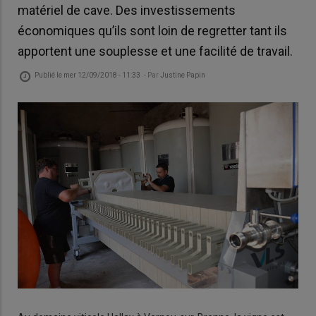
matériel de cave. Des investissements
économiques qu’ils sont loin de regretter tant ils
apportent une souplesse et une facilité de travail.
Publié le
mer 12/09/2018 - 11:33
- Par
Justine Papin