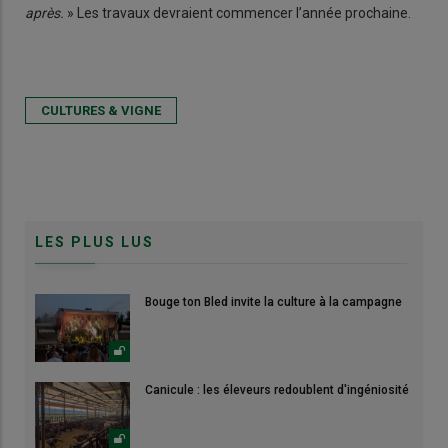
après.
» Les travaux devraient commencer l’année prochaine.
CULTURES & VIGNE
LES PLUS LUS
Bouge ton Bled invite la culture à la campagne
Canicule : les éleveurs redoublent d'ingéniosité