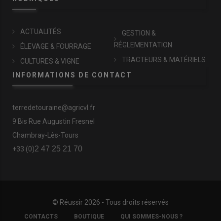
ACTUALITÉS
GESTION &
RÉGLEMENTATION
ÉLEVAGE & FOURRAGE
TRACTEURS & MATÉRIELS
CULTURES & VIGNE
INFORMATIONS DE CONTACT
terredetouraine@agricvl.fr
9 Bis Rue Augustin Fresnel
Chambray-Lès-Tours
2 47 25 21 70
+33 (0)
© Réussir 2026 - Tous droits réservés
FOOTER
CONTACTS
BOUTIQUE
QUI SOMMES-NOUS ?
COPYRIGHT