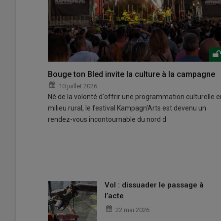
Bouge ton Bled invite la culture à la campagne
10 juillet 2026
Né de la volonté d'offrir une programmation culturelle e
milieu rural, le festival Kampagn'Arts est devenu un
rendez-vous incontournable du nord d
Vol : dissuader le passage à
l’acte
22 mai 2026