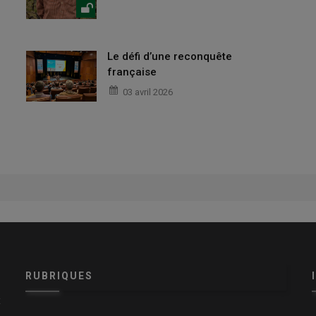
Le défi d’une reconquête
française
03 avril 2026
RUBRIQUES
x