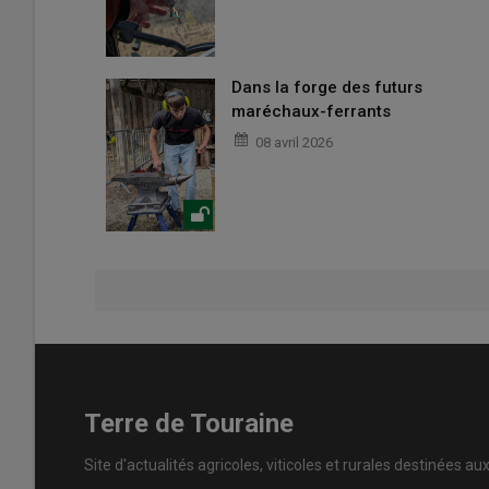
Dans la forge des futurs
maréchaux-ferrants
08 avril 2026
Terre de Touraine
Site d'actualités agricoles, viticoles et rurales destinées au