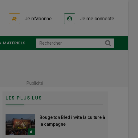
Je m'abonne
Je me connecte
& MATÉRIELS
Publicité
LES PLUS LUS
Bouge ton Bled invite la culture à
la campagne