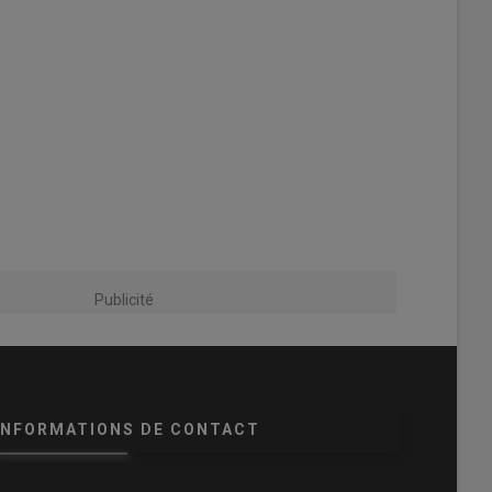
Publicité
INFORMATIONS DE CONTACT