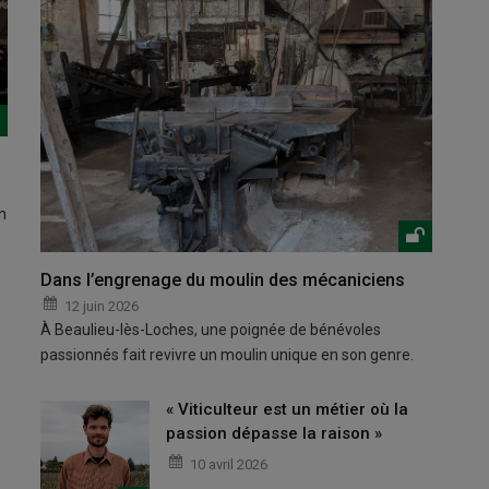
n
Dans l’engrenage du moulin des mécaniciens
12 juin 2026
À Beaulieu-lès-Loches, une poignée de bénévoles
passionnés fait revivre un moulin unique en son genre.
« Viticulteur est un métier où la
passion dépasse la raison »
10 avril 2026