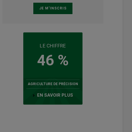
LE CHIFFRE
46 %
AGRICULTURE DE PRÉCISION
EN SAVOIR PLUS