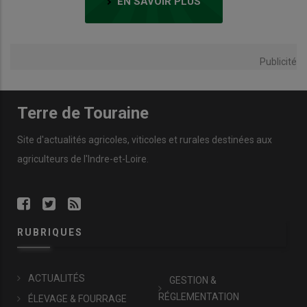
EN SAVOIR PLUS
Publicité
Terre de Touraine
Site d'actualités agricoles, viticoles et rurales destinées aux
agriculteurs de l'Indre-et-Loire.
RUBRIQUES
ACTUALITÉS
GESTION &
RÉGLEMENTATION
ÉLEVAGE & FOURRAGE