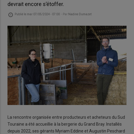
devrait encore s’étoffer.
Publié le
mar 07/05/2024 - 07:00
- Par
Nadine Dumazet
La rencontre organisée entre producteurs et acheteurs du Sud
Touraine a été accueillie à la bergerie du Grand Bray. Installés
depuis 2022, ses gérants Myriam Eddine et Augustin Peschard