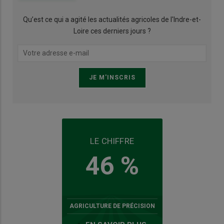
Qu’est ce qui a agité les actualités agricoles de l'Indre-et-
Loire ces derniers jours ?
LE CHIFFRE
46 %
AGRICULTURE DE PRÉCISION