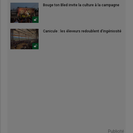
Bouge ton Bled invite la culture à la campagne
Canicule : les éleveurs redoublent d'ingéniosité
Publicité