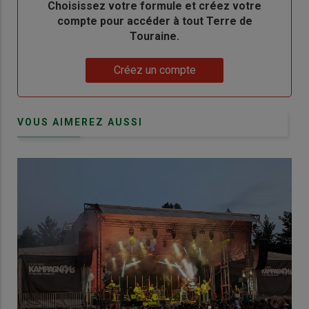
Body
Choisissez votre formule et créez votre
compte pour accéder à tout Terre de
Touraine.
Lien
Créez un compte
VOUS AIMEREZ AUSSI