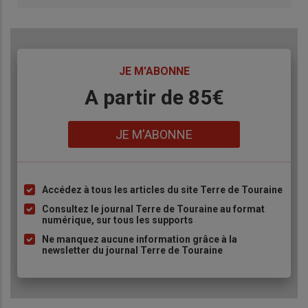
TITRE
JE M'ABONNE
Body
A partir de 85€
Lien
JE M'ABONNE
Accédez à tous les articles du site Terre de Touraine
Liste
à
Consultez le journal Terre de Touraine au format
numérique, sur tous les supports
puce
Ne manquez aucune information grâce à la
newsletter du journal Terre de Touraine