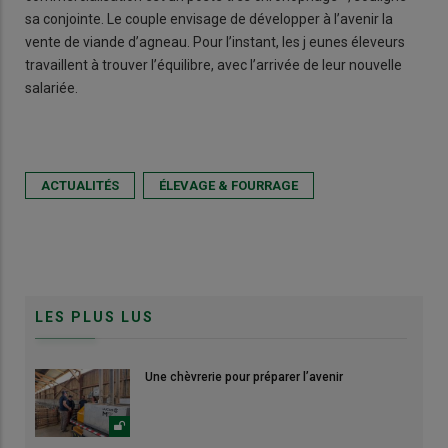
sa conjointe. Le couple envisage de développer à l’avenir la
vente de viande d’agneau. Pour l’instant, les j eunes éleveurs
travaillent à trouver l’équilibre, avec l’arrivée de leur nouvelle
salariée.
ACTUALITÉS
ÉLEVAGE & FOURRAGE
LES PLUS LUS
Une chèvrerie pour préparer l’avenir