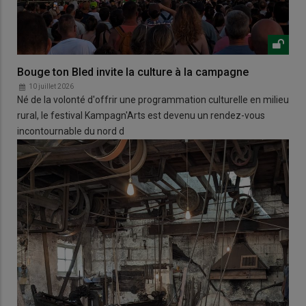
Bouge ton Bled invite la culture à la campagne
10 juillet 2026
Né de la volonté d'offrir une programmation culturelle en milieu
rural, le festival Kampagn'Arts est devenu un rendez-vous
incontournable du nord d