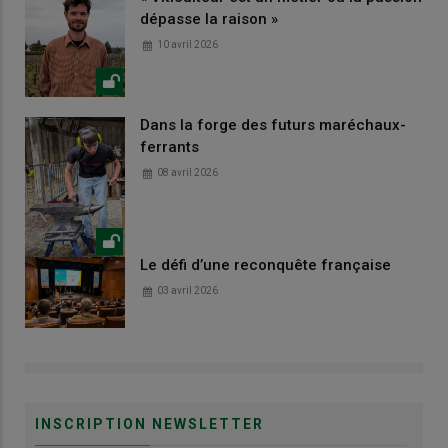
dépasse la raison »
10 avril 2026
Dans la forge des futurs maréchaux-
ferrants
08 avril 2026
Le défi d’une reconquête française
03 avril 2026
INSCRIPTION NEWSLETTER