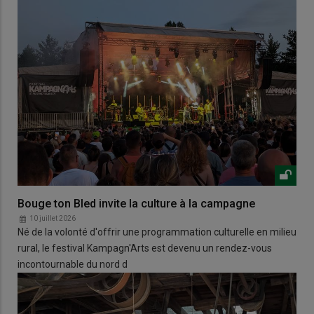
Bouge ton Bled invite la culture à la campagne
10 juillet 2026
Né de la volonté d'offrir une programmation culturelle en milieu
rural, le festival Kampagn'Arts est devenu un rendez-vous
incontournable du nord d