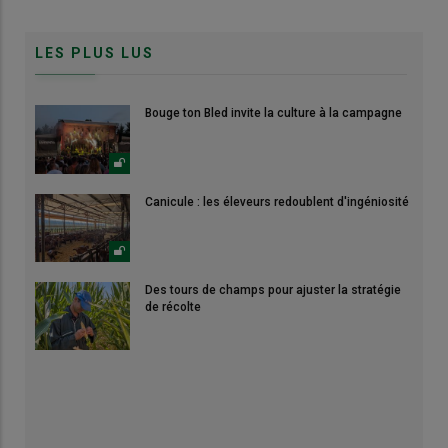
LES PLUS LUS
Bouge ton Bled invite la culture à la campagne
Canicule : les éleveurs redoublent d'ingéniosité
Des tours de champs pour ajuster la stratégie
de récolte