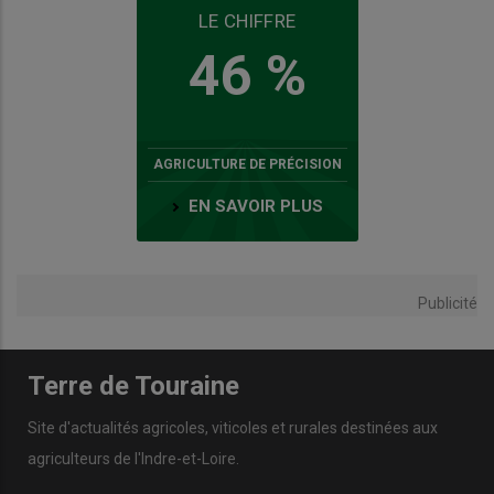
LE CHIFFRE
46 %
AGRICULTURE DE PRÉCISION
EN SAVOIR PLUS
Publicité
Terre de Touraine
Site d'actualités agricoles, viticoles et rurales destinées aux
agriculteurs de l'Indre-et-Loire.