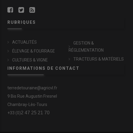
RUBRIQUES
ACTUALITÉS
GESTION &
RÉGLEMENTATION
ÉLEVAGE & FOURRAGE
TRACTEURS & MATÉRIELS
CULTURES & VIGNE
INFORMATIONS DE CONTACT
terredetouraine@agricvl.fr
9 Bis Rue Augustin Fresnel
Chambray-Lès-Tours
2 47 25 21 70
+33 (0)