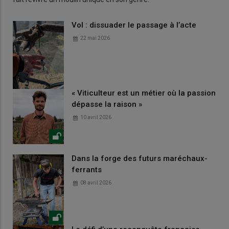
Vol : dissuader le passage à l’acte
22 mai 2026
« Viticulteur est un métier où la passion
dépasse la raison »
10 avril 2026
Dans la forge des futurs maréchaux-
ferrants
08 avril 2026