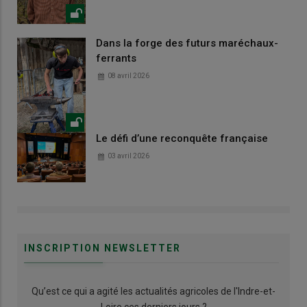
Dans la forge des futurs maréchaux-
ferrants
08 avril 2026
Le défi d’une reconquête française
03 avril 2026
INSCRIPTION NEWSLETTER
Qu’est ce qui a agité les actualités agricoles de l'Indre-et-