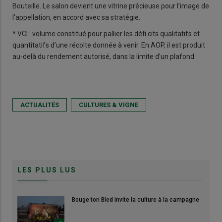
Bouteille. Le salon devient une vitrine précieuse pour l’image de
l’appellation, en accord avec sa stratégie.
* VCI : volume constitué pour pallier les défi cits qualitatifs et
quantitatifs d’une récolte donnée à venir. En AOP, il est produit
au-delà du rendement autorisé, dans la limite d’un plafond.
ACTUALITÉS
CULTURES & VIGNE
LES PLUS LUS
Bouge ton Bled invite la culture à la campagne