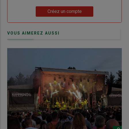
Lien
Créez un compte
VOUS AIMEREZ AUSSI