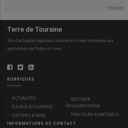
Publicité
Terre de Touraine
Site d'actualités agricoles, viticoles et rurales destinées aux
agriculteurs de l'Indre-et-Loire.
RUBRIQUES
ACTUALITÉS
GESTION &
RÉGLEMENTATION
ÉLEVAGE & FOURRAGE
TRACTEURS & MATÉRIELS
CULTURES & VIGNE
INFORMATIONS DE CONTACT