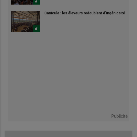
Canicule : les éleveurs redoublent d'ingéniosité
Publicité