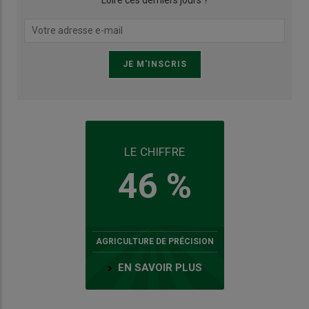
Loire ces derniers jours ?
LE CHIFFRE
46 %
AGRICULTURE DE PRÉCISION
EN SAVOIR PLUS