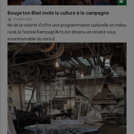
Bouge ton Bled invite la culture à la campagne
10 juillet 2026
Né de la volonté d'offrir une programmation culturelle en milieu
rural, le festival Kampagn'Arts est devenu un rendez-vous
incontournable du nord d