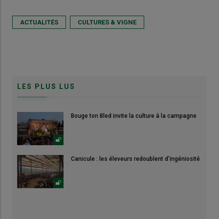
ACTUALITÉS
CULTURES & VIGNE
LES PLUS LUS
Bouge ton Bled invite la culture à la campagne
Canicule : les éleveurs redoublent d'ingéniosité