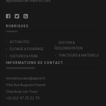
agriculteurs de l'Indre-et-Loire.
RUBRIQUES
ACTUALITÉS
GESTION &
RÉGLEMENTATION
ÉLEVAGE & FOURRAGE
TRACTEURS & MATÉRIELS
CULTURES & VIGNE
INFORMATIONS DE CONTACT
terredetouraine@agricvl.fr
9 Bis Rue Augustin Fresnel
Chambray-Lès-Tours
2 47 25 21 70
+33 (0)