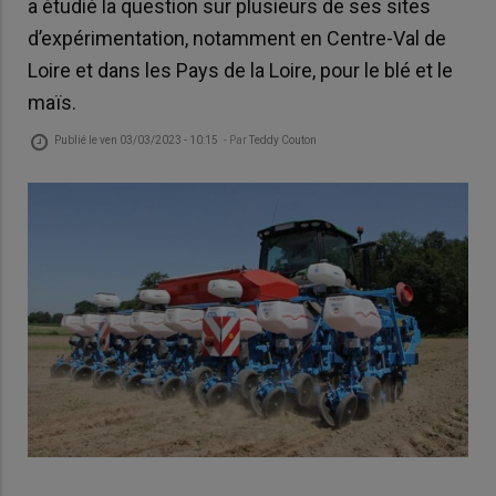
a étudié la question sur plusieurs de ses sites
d’expérimentation, notamment en Centre-Val de
Loire et dans les Pays de la Loire, pour le blé et le
maïs.
Publié le
ven 03/03/2023 - 10:15
- Par
Teddy Couton