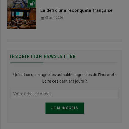
Le défi d’une reconquête française
03 avril 2026
INSCRIPTION NEWSLETTER
Qu’est ce qui a agité les actualités agricoles de l'Indre-et-
Loire ces derniers jours ?