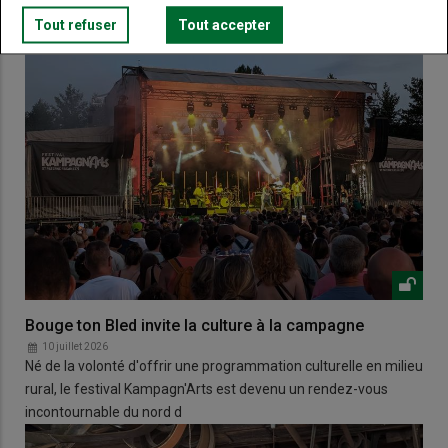
Tout refuser
Tout accepter
Bouge ton Bled invite la culture à la campagne
10 juillet 2026
Né de la volonté d'offrir une programmation culturelle en milieu
rural, le festival Kampagn'Arts est devenu un rendez-vous
incontournable du nord d