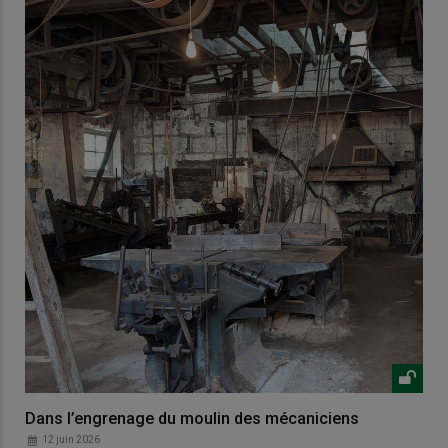
Dans l’engrenage du moulin des mécaniciens
12 juin 2026