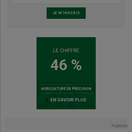
LE CHIFFRE
46 %
AGRICULTURE DE PRÉCISION
EN SAVOIR PLUS
Publicité