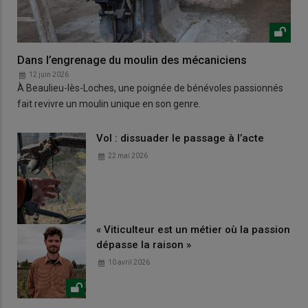
Dans l’engrenage du moulin des mécaniciens
12 juin 2026
À Beaulieu-lès-Loches, une poignée de bénévoles passionnés
fait revivre un moulin unique en son genre.
Vol : dissuader le passage à l’acte
22 mai 2026
« Viticulteur est un métier où la passion
dépasse la raison »
10 avril 2026