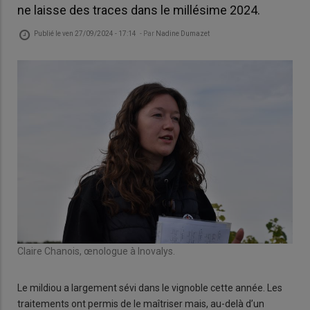
ne laisse des traces dans le millésime 2024.
Publié le
ven 27/09/2024 - 17:14
- Par
Nadine Dumazet
Claire Chanois, œnologue à Inovalys.
Le mildiou a largement sévi dans le vignoble cette année. Les
traitements ont permis de le maîtriser mais, au-delà d’un