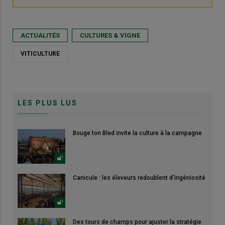
ACTUALITÉS
CULTURES & VIGNE
VITICULTURE
LES PLUS LUS
Bouge ton Bled invite la culture à la campagne
Canicule : les éleveurs redoublent d'ingéniosité
Des tours de champs pour ajuster la stratégie