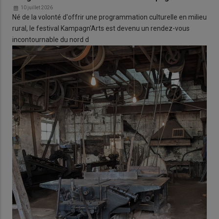
10 juillet 2026
Né de la volonté d'offrir une programmation culturelle en milieu
rural, le festival Kampagn'Arts est devenu un rendez-vous
incontournable du nord d