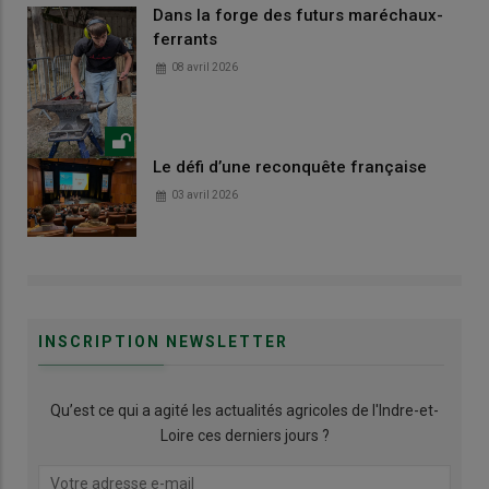
Dans la forge des futurs maréchaux-
ferrants
08 avril 2026
Le défi d’une reconquête française
03 avril 2026
INSCRIPTION NEWSLETTER
Qu’est ce qui a agité les actualités agricoles de l'Indre-et-
Loire ces derniers jours ?