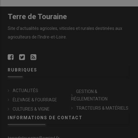
Terre de Touraine
Site d'actualités agricoles, viticoles et rurales destinées aux
agriculteurs de l'Indre-et-Loire.
RUBRIQUES
ACTUALITÉS
GESTION &
RÉGLEMENTATION
ÉLEVAGE & FOURRAGE
TRACTEURS & MATÉRIELS
CULTURES & VIGNE
INFORMATIONS DE CONTACT