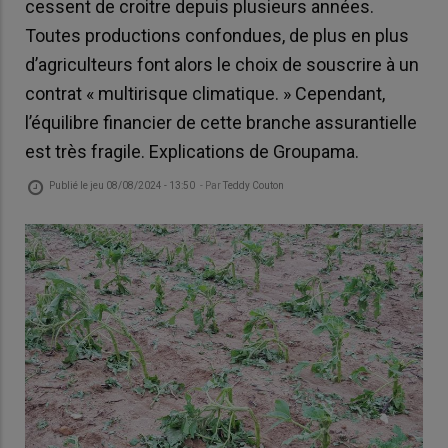
cessent de croitre depuis plusieurs années.
Toutes productions confondues, de plus en plus
d’agriculteurs font alors le choix de souscrire à un
contrat « multirisque climatique. » Cependant,
l’équilibre financier de cette branche assurantielle
est très fragile. Explications de Groupama.
Publié le
jeu 08/08/2024 - 13:50
- Par
Teddy Couton