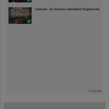
Canicule : les éleveurs redoublent d'ingéniosité
Publicité