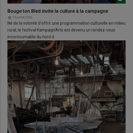
Bouge ton Bled invite la culture à la campagne
10 juillet 2026
Né de la volonté d'offrir une programmation culturelle en milieu
rural, le festival Kampagn'Arts est devenu un rendez-vous
incontournable du nord d