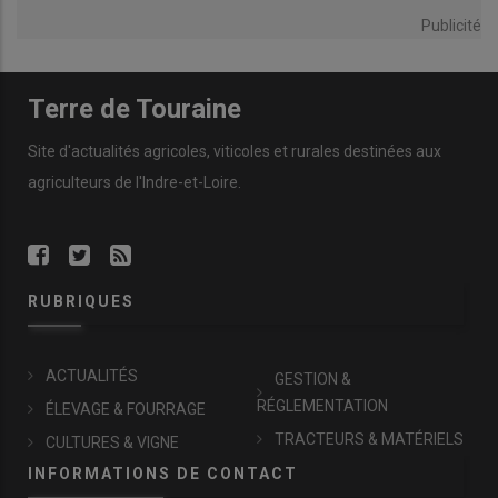
Publicité
Terre de Touraine
Site d'actualités agricoles, viticoles et rurales destinées aux
agriculteurs de l'Indre-et-Loire.
RUBRIQUES
ACTUALITÉS
GESTION &
RÉGLEMENTATION
ÉLEVAGE & FOURRAGE
TRACTEURS & MATÉRIELS
CULTURES & VIGNE
INFORMATIONS DE CONTACT