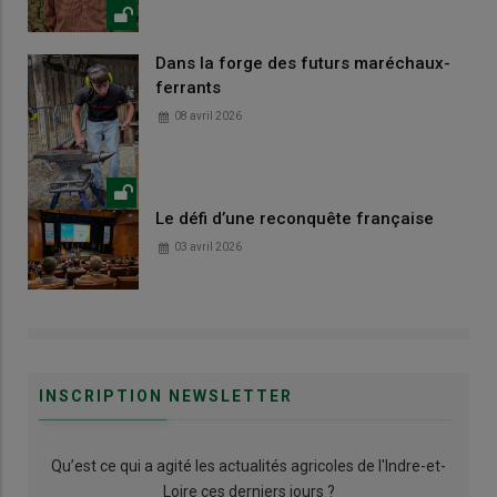
Dans la forge des futurs maréchaux-
ferrants
08 avril 2026
Le défi d’une reconquête française
03 avril 2026
INSCRIPTION NEWSLETTER
Qu’est ce qui a agité les actualités agricoles de l'Indre-et-
Loire ces derniers jours ?