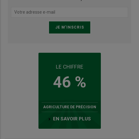
LE CHIFFRE
46 %
AGRICULTURE DE PRÉCISION
EN SAVOIR PLUS