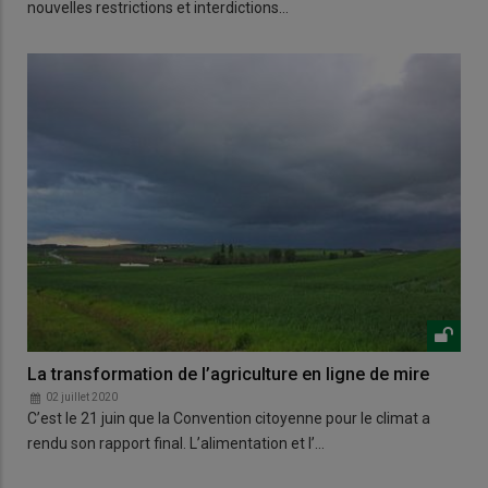
nouvelles restrictions et interdictions…
La transformation de l’agriculture en ligne de mire
02 juillet 2020
C’est le 21 juin que la Convention citoyenne pour le climat a
rendu son rapport final. L’alimentation et l’…