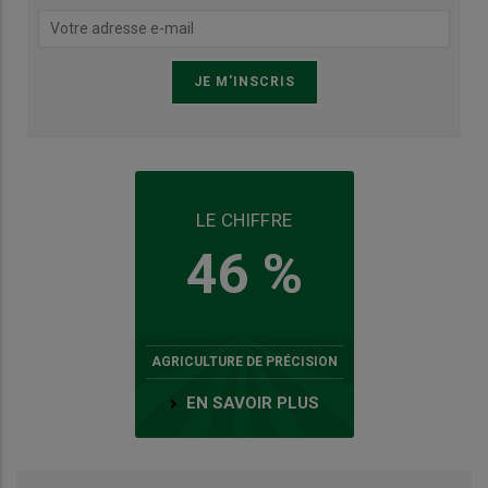
LE CHIFFRE
46 %
AGRICULTURE DE PRÉCISION
EN SAVOIR PLUS