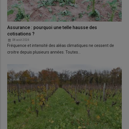
Assurance : pourquoi une telle hausse des
cotisations ?
08 août 2024
Fréquence et intensité des aléas climatiques ne cessent de
croitre depuis plusieurs années. Toutes…