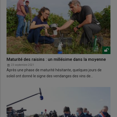
Maturité des raisins : un millésime dans la moyenne
23 septembre 2021
Après une phase de maturité hésitante, quelques jours de
soleil ont donné le signe des vendanges des vins de…