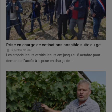
Prise en charge de cotisations possible suite au gel
02 septembre 2021
Les arboriculteurs et viticulteurs ont jusqu’au 8 octobre pour
demander l’accès à la prise en charge de…