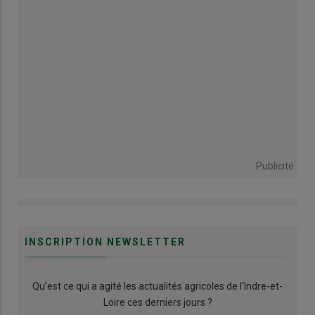
Publicité
INSCRIPTION NEWSLETTER
Qu’est ce qui a agité les actualités agricoles de l'Indre-et-
Loire ces derniers jours ?