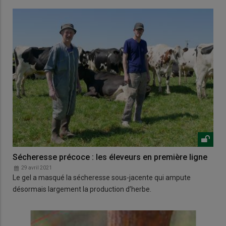
Sécheresse précoce : les éleveurs en première ligne
29 avril 2021
Le gel a masqué la sécheresse sous-jacente qui ampute
désormais largement la production d’herbe.