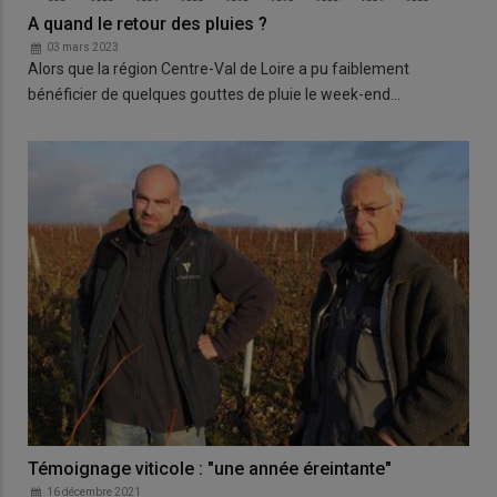
A quand le retour des pluies ?
03 mars 2023
Alors que la région Centre-Val de Loire a pu faiblement
bénéficier de quelques gouttes de pluie le week-end…
Témoignage viticole : "une année éreintante"
16 décembre 2021