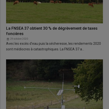
La FNSEA 37 obtient 30 % de dégrèvement de taxes
foncières
29 octobre 2020
Avec les excès d’eau puis la sécheresse, les rendements 2020
sont médiocres à catastrophiques. La FNSEA 37 a…