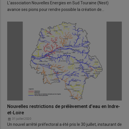
L’association Nouvelles Energies en Sud Touraine (Nest)
avance ses pions pour rendre possible la création de…
Nouvelles restrictions de prélèvement d'eau en Indre-
et-Loire
31 juillet 2020
Un nouvel arrêté préfectoral a été pris le 30 juillet, instaurant de