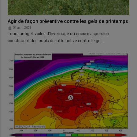
Agir de façon préventive contre les gels de printemps
01 avril 2023
Tours antigel, voiles d’hivernage ou encore aspersion
constituent des outils de lutte active contre le gel.…