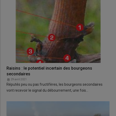
Raisins : le potentiel incertain des bourgeons
secondaires
29 avril 2021
Réputés peu ou pas fructifères, les bourgeons secondaires
vont recevoir le signal du débourrement, une fois…