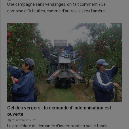
Une campagne sans vendanges, on fait comment ? Le
domaine d’Orfeuilles, comme d’autres, a vécu l’amère…
Gel des vergers : la demande d’indemnisation est
ouverte
25 novembre 2021
La procédure de demande d’indemnisation par le fonds