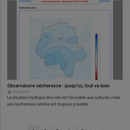
Observatoire sécheresse : jusqu’ici, tout va bien
25 juin 2020
La situation hydrique des sols est favorable aux cultures, mais
une sécheresse sévère est toujours possible.…