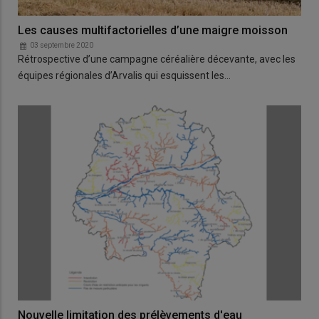
Les causes multifactorielles d’une maigre moisson
03 septembre 2020
Rétrospective d’une campagne céréalière décevante, avec les
équipes régionales d’Arvalis qui esquissent les…
Nouvelle limitation des prélèvements d'eau