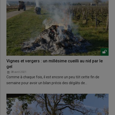
Vignes et vergers : un millésime cueilli au nid par le
gel
08 avril 2021
Comme à chaque fois, il est encore un peu tôt cette fin de
semaine pour avoir un bilan précis des dégâts de…