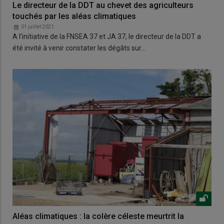
Le directeur de la DDT au chevet des agriculteurs
touchés par les aléas climatiques
01 juillet 2021
A l’initiative de la FNSEA 37 et JA 37, le directeur de la DDT a
été invité à venir constater les dégâts sur…
Aléas climatiques : la colère céleste meurtrit la