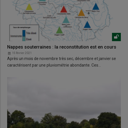
Nappes souterraines : la reconstitution est en cours
15 février 2021
Après un mois de novembre très sec, décembre et janvier se
caractérisent par une pluviométrie abondante. Ces…