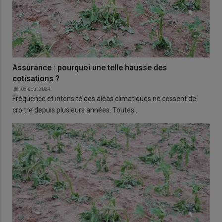
Assurance : pourquoi une telle hausse des
cotisations ?
08 août 2024
Fréquence et intensité des aléas climatiques ne cessent de
croitre depuis plusieurs années. Toutes…