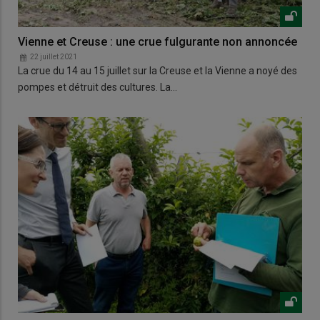
Vienne et Creuse : une crue fulgurante non annoncée
22 juillet 2021
La crue du 14 au 15 juillet sur la Creuse et la Vienne a noyé des
pompes et détruit des cultures. La…