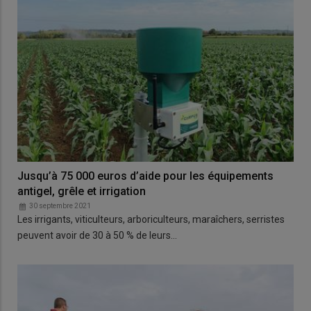
Jusqu’à 75 000 euros d’aide pour les équipements
antigel, grêle et irrigation
30 septembre 2021
Les irrigants, viticulteurs, arboriculteurs, maraîchers, serristes
peuvent avoir de 30 à 50 % de leurs…