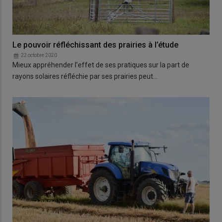
Le pouvoir réfléchissant des prairies à l’étude
22 octobre 2020
Mieux appréhender l’effet de ses pratiques sur la part de
rayons solaires réfléchie par ses prairies peut…