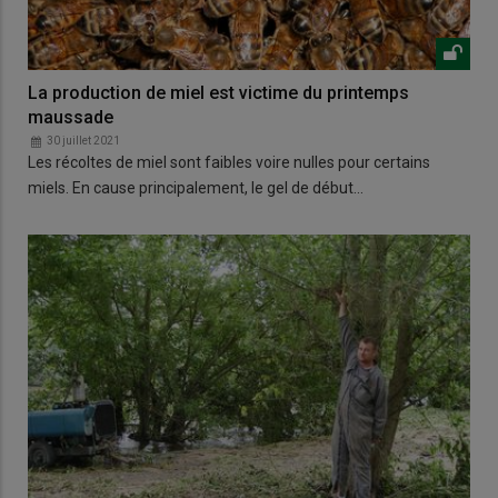
La production de miel est victime du printemps
maussade
30 juillet 2021
Les récoltes de miel sont faibles voire nulles pour certains
miels. En cause principalement, le gel de début…