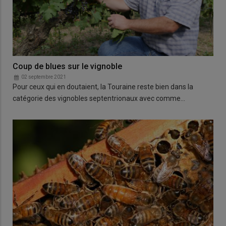
Coup de blues sur le vignoble
02 septembre 2021
Pour ceux qui en doutaient, la Touraine reste bien dans la
catégorie des vignobles septentrionaux avec comme…