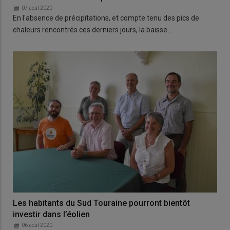
07 août 2020
En l'absence de précipitations, et compte tenu des pics de
chaleurs rencontrés ces derniers jours, la baisse…
Les habitants du Sud Touraine pourront bientôt
investir dans l’éolien
06 août 2020