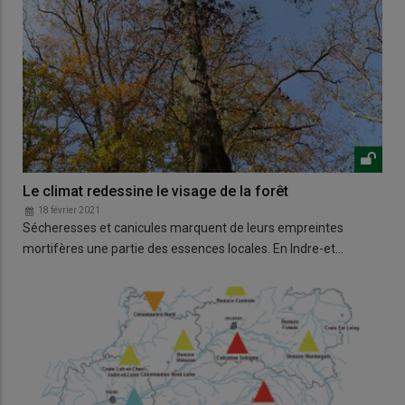
Le climat redessine le visage de la forêt
18 février 2021
Sécheresses et canicules marquent de leurs empreintes
mortifères une partie des essences locales. En Indre-et…