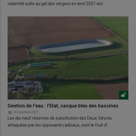
calamité suite au gel des vergers en avril 2021 est…
Gestion de l'eau : l’Etat, casque bleu des bassines
10 novembre 2021
Les dix-neuf réserves de substitution des Deux-Sèvres,
attaquées par les opposants radicaux, sont le fruit d’…