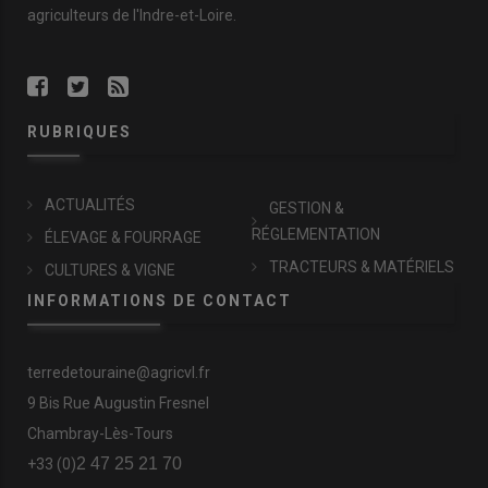
agriculteurs de l'Indre-et-Loire.
RUBRIQUES
ACTUALITÉS
GESTION &
RÉGLEMENTATION
ÉLEVAGE & FOURRAGE
TRACTEURS & MATÉRIELS
CULTURES & VIGNE
INFORMATIONS DE CONTACT
terredetouraine@agricvl.fr
9 Bis Rue Augustin Fresnel
Chambray-Lès-Tours
2 47 25 21 70
+33 (0)