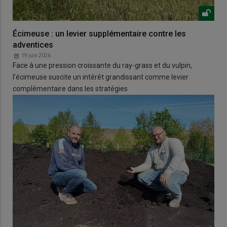
Écimeuse : un levier supplémentaire contre les
adventices
19 juin 2026
Face à une pression croissante du ray-grass et du vulpin,
l’écimeuse suscite un intérêt grandissant comme levier
complémentaire dans les stratégies