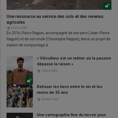
Une ressource au service des sols et des revenus
agricoles
24 avril 2026
En 2016, Pierre Raguin, accompagné de son père (Jean-Pierre
Raguin) et de son oncle (Christophe Raguin), lance un projet de
station de compostage à
« Viticulteur est un métier où la passion
dépasse la raison »
10 avril 2026
Retisser les liens entre le vin et les
moins de 35 ans
26 mars 2026
Une cartographie fine du terroir pour