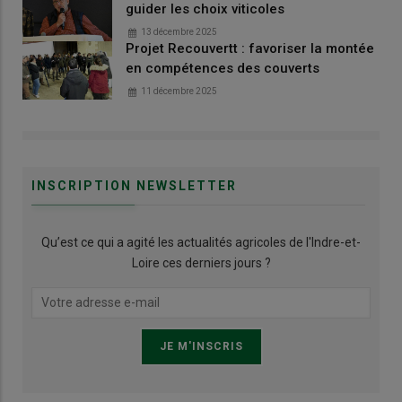
guider les choix viticoles
13 décembre 2025
Projet Recouvertt : favoriser la montée
en compétences des couverts
11 décembre 2025
INSCRIPTION NEWSLETTER
Qu’est ce qui a agité les actualités agricoles de l'Indre-et-
Loire ces derniers jours ?