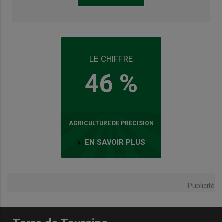
LE CHIFFRE
46 %
AGRICULTURE DE PRÉCISION
EN SAVOIR PLUS
Publicité