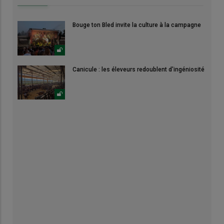
Bouge ton Bled invite la culture à la campagne
Canicule : les éleveurs redoublent d'ingéniosité