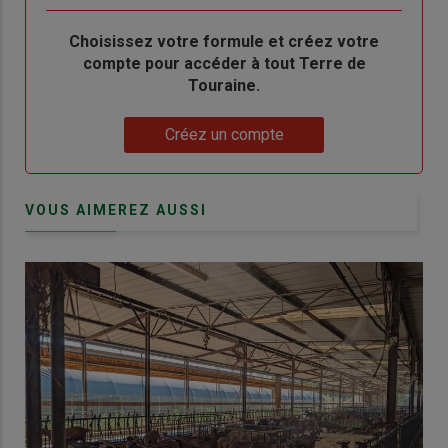
Body
Choisissez votre formule et créez votre
compte pour accéder à tout Terre de
Touraine.
Lien
Créez un compte
VOUS AIMEREZ AUSSI