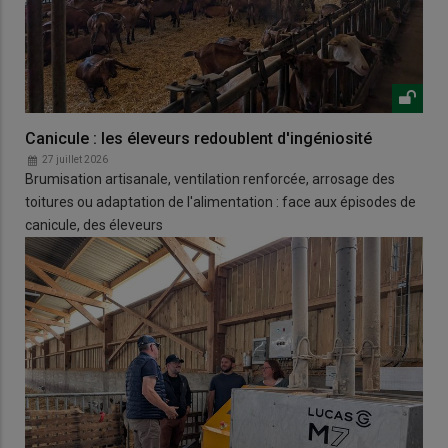
Canicule : les éleveurs redoublent d'ingéniosité
27 juillet 2026
Brumisation artisanale, ventilation renforcée, arrosage des
toitures ou adaptation de l'alimentation : face aux épisodes de
canicule, des éleveurs