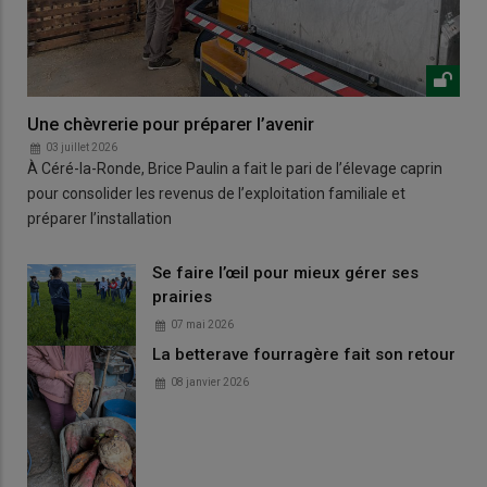
Une chèvrerie pour préparer l’avenir
03 juillet 2026
À Céré-la-Ronde, Brice Paulin a fait le pari de l’élevage caprin
pour consolider les revenus de l’exploitation familiale et
préparer l’installation
Se faire l’œil pour mieux gérer ses
prairies
07 mai 2026
La betterave fourragère fait son retour
08 janvier 2026