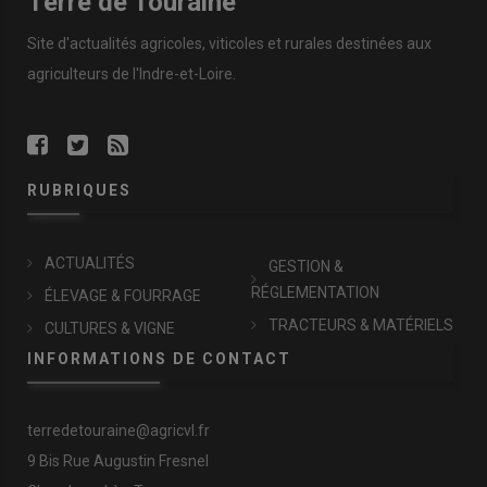
Terre de Touraine
Site d'actualités agricoles, viticoles et rurales destinées aux
agriculteurs de l'Indre-et-Loire.
RUBRIQUES
ACTUALITÉS
GESTION &
RÉGLEMENTATION
ÉLEVAGE & FOURRAGE
TRACTEURS & MATÉRIELS
CULTURES & VIGNE
INFORMATIONS DE CONTACT
terredetouraine@agricvl.fr
9 Bis Rue Augustin Fresnel