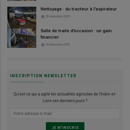
Nettoyage : du tracteur à l'aspirateur
05 décembre 2025
Salle de traite d'occasion : un gain
financier
05 décembre 2025
INSCRIPTION NEWSLETTER
Qu’est ce qui a agité les actualités agricoles de l'Indre-et-
Loire ces derniers jours ?