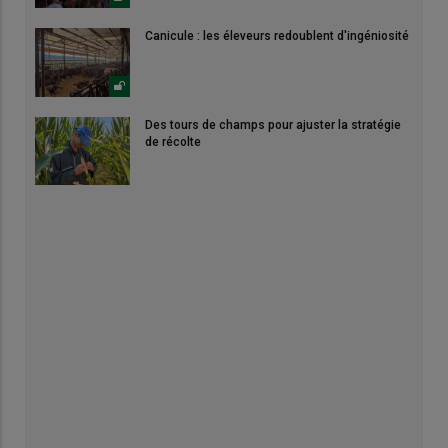
Canicule : les éleveurs redoublent d'ingéniosité
Des tours de champs pour ajuster la stratégie
de récolte