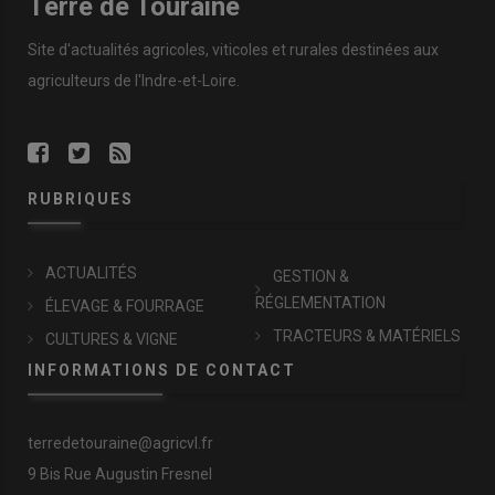
Terre de Touraine
Site d'actualités agricoles, viticoles et rurales destinées aux
agriculteurs de l'Indre-et-Loire.
RUBRIQUES
ACTUALITÉS
GESTION &
RÉGLEMENTATION
ÉLEVAGE & FOURRAGE
TRACTEURS & MATÉRIELS
CULTURES & VIGNE
INFORMATIONS DE CONTACT
terredetouraine@agricvl.fr
9 Bis Rue Augustin Fresnel