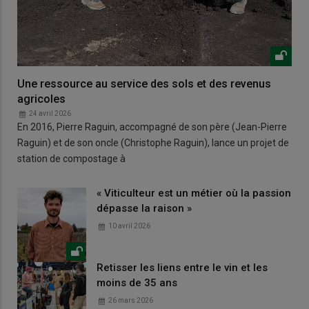
Une ressource au service des sols et des revenus
agricoles
24 avril 2026
En 2016, Pierre Raguin, accompagné de son père (Jean-Pierre
Raguin) et de son oncle (Christophe Raguin), lance un projet de
station de compostage à
« Viticulteur est un métier où la passion
dépasse la raison »
10 avril 2026
Retisser les liens entre le vin et les
moins de 35 ans
26 mars 2026