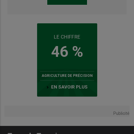
LE CHIFFRE
46 %
AGRICULTURE DE PRÉCISION
EN SAVOIR PLUS
Publicité