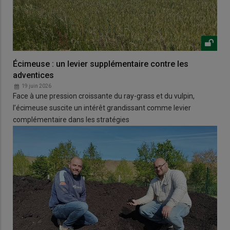
Écimeuse : un levier supplémentaire contre les
adventices
19 juin 2026
Face à une pression croissante du ray-grass et du vulpin,
l’écimeuse suscite un intérêt grandissant comme levier
complémentaire dans les stratégies