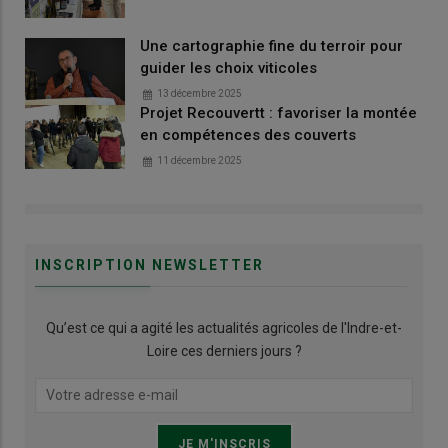
Une cartographie fine du terroir pour
guider les choix viticoles
13 décembre 2025
Projet Recouvertt : favoriser la montée
en compétences des couverts
11 décembre 2025
INSCRIPTION NEWSLETTER
Qu’est ce qui a agité les actualités agricoles de l'Indre-et-
Loire ces derniers jours ?