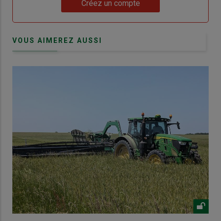
Lien
Créez un compte
VOUS AIMEREZ AUSSI