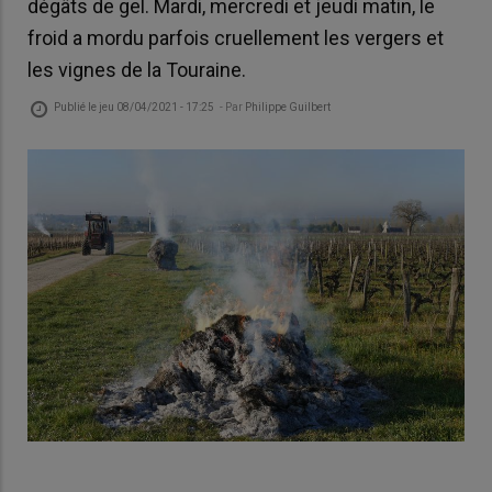
dégâts de gel. Mardi, mercredi et jeudi matin, le
froid a mordu parfois cruellement les vergers et
les vignes de la Touraine.
Publié le
jeu 08/04/2021 - 17:25
- Par
Philippe Guilbert