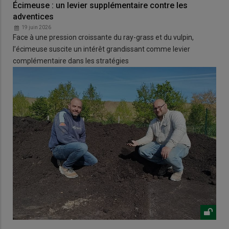
Écimeuse : un levier supplémentaire contre les
adventices
19 juin 2026
Face à une pression croissante du ray-grass et du vulpin,
l’écimeuse suscite un intérêt grandissant comme levier
complémentaire dans les stratégies