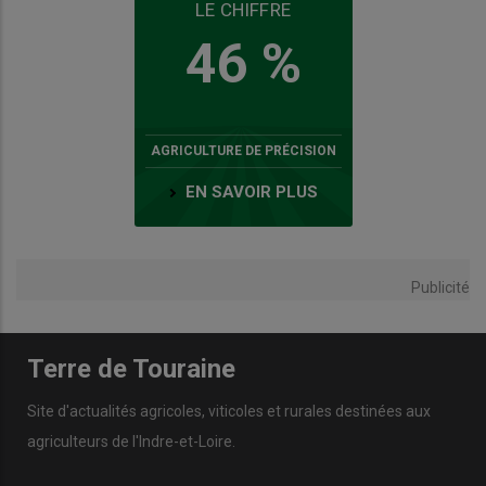
LE CHIFFRE
46 %
AGRICULTURE DE PRÉCISION
EN SAVOIR PLUS
Publicité
Terre de Touraine
Site d'actualités agricoles, viticoles et rurales destinées aux
agriculteurs de l'Indre-et-Loire.