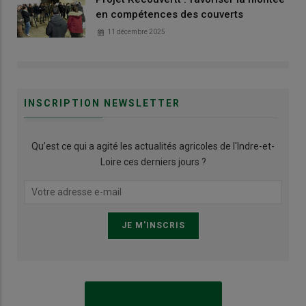
en compétences des couverts
11 décembre 2025
INSCRIPTION NEWSLETTER
Qu’est ce qui a agité les actualités agricoles de l'Indre-et-
Loire ces derniers jours ?