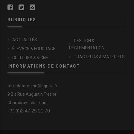
RUBRIQUES
ACTUALITÉS
GESTION &
RÉGLEMENTATION
ÉLEVAGE & FOURRAGE
TRACTEURS & MATÉRIELS
CULTURES & VIGNE
INFORMATIONS DE CONTACT
terredetouraine@agricvl.fr
9 Bis Rue Augustin Fresnel
Chambray-Lès-Tours
2 47 25 21 70
+33 (0)