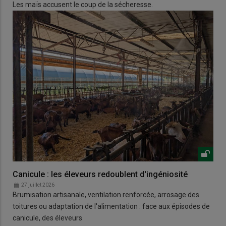
Les maïs accusent le coup de la sécheresse.
Canicule : les éleveurs redoublent d'ingéniosité
27 juillet 2026
Brumisation artisanale, ventilation renforcée, arrosage des
toitures ou adaptation de l'alimentation : face aux épisodes de
canicule, des éleveurs