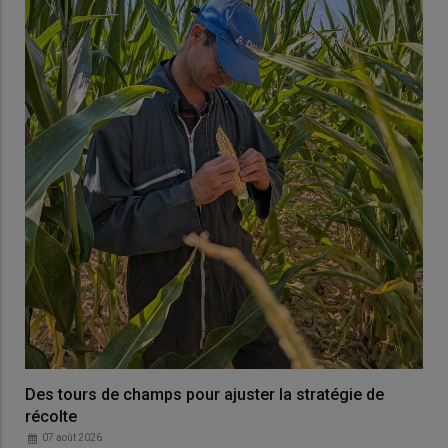
Des tours de champs pour ajuster la stratégie de
récolte
07 août 2026