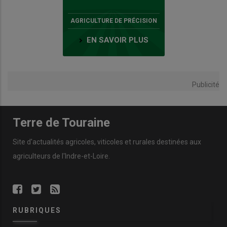
AGRICULTURE DE PRÉCISION
EN SAVOIR PLUS
Publicité
Terre de Touraine
Site d'actualités agricoles, viticoles et rurales destinées aux
agriculteurs de l'Indre-et-Loire.
RUBRIQUES