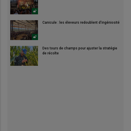
Canicule : les éleveurs redoublent d'ingéniosité
Des tours de champs pour ajuster la stratégie
de récolte