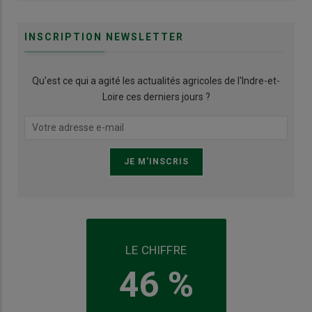
INSCRIPTION NEWSLETTER
Qu’est ce qui a agité les actualités agricoles de l'Indre-et-
Loire ces derniers jours ?
LE CHIFFRE
46 %