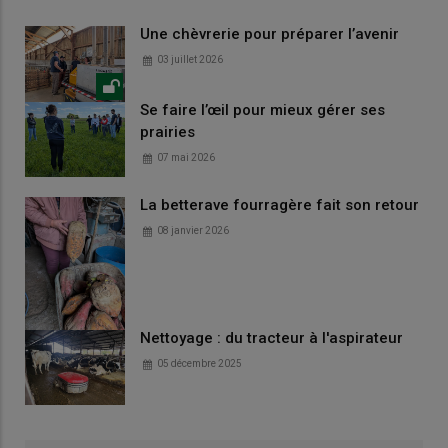
Une chèvrerie pour préparer l’avenir
03 juillet 2026
Se faire l’œil pour mieux gérer ses
prairies
07 mai 2026
La betterave fourragère fait son retour
08 janvier 2026
Nettoyage : du tracteur à l'aspirateur
05 décembre 2025