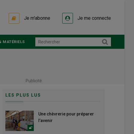
Je m'abonne
Je me connecte
& MATÉRIELS
Publicité
LES PLUS LUS
Une chèvrerie pour préparer
l’avenir