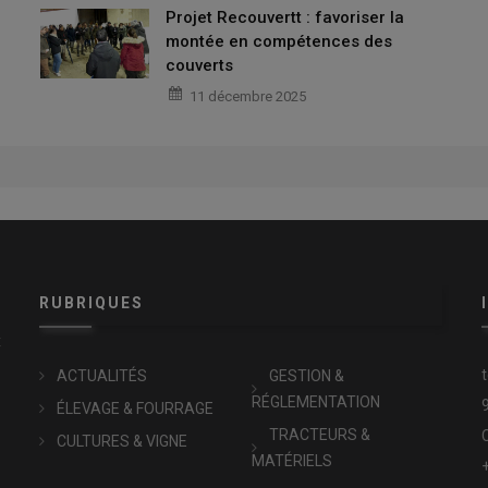
Projet Recouvertt : favoriser la
montée en compétences des
couverts
11 décembre 2025
RUBRIQUES
x
ACTUALITÉS
GESTION &
RÉGLEMENTATION
ÉLEVAGE & FOURRAGE
TRACTEURS &
CULTURES & VIGNE
MATÉRIELS