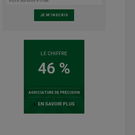
LE CHIFFRE
46 %
AGRICULTURE DE PRÉCISION
EN SAVOIR PLUS