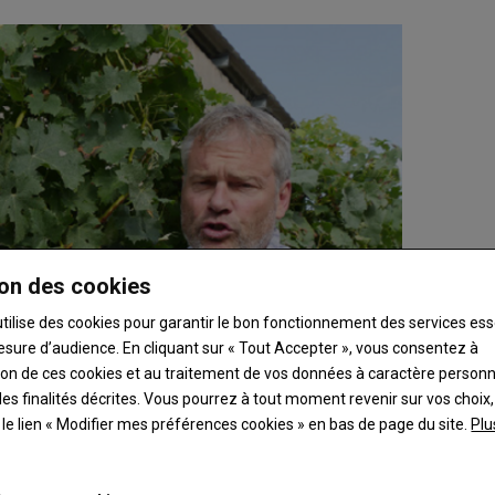
on des cookies
utilise des cookies pour garantir le bon fonctionnement des services ess
esure d’audience. En cliquant sur « Tout Accepter », vous consentez à
ation de ces cookies et au traitement de vos données à caractère person
es finalités décrites. Vous pourrez à tout moment revenir sur vos choix,
t le lien « Modifier mes préférences cookies » en bas de page du site.
Plu