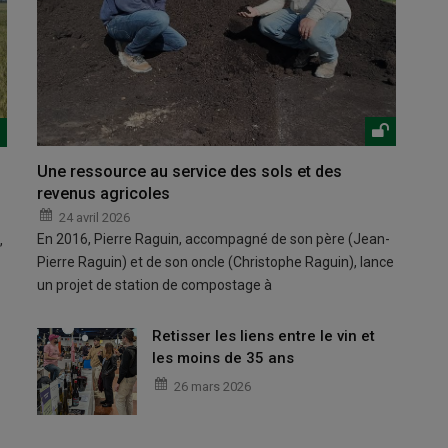
Une ressource au service des sols et des
revenus agricoles
24 avril 2026
En 2016, Pierre Raguin, accompagné de son père (Jean-
,
Pierre Raguin) et de son oncle (Christophe Raguin), lance
un projet de station de compostage à
Retisser les liens entre le vin et
les moins de 35 ans
26 mars 2026