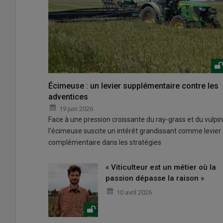
Écimeuse : un levier supplémentaire contre les
adventices
19 juin 2026
Face à une pression croissante du ray-grass et du vulpin
l’écimeuse suscite un intérêt grandissant comme levier
complémentaire dans les stratégies
« Viticulteur est un métier où la
passion dépasse la raison »
10 avril 2026